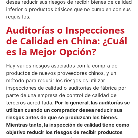
desea reducir sus riesgos de recibir bienes de calidad
inferior o productos básicos que no cumplen con sus
requisitos.
Auditorías o Inspecciones
de Calidad en China: ¿Cuál
es la Mejor Opción?
Hay varios riesgos asociados con la compra de
productos de nuevos proveedores chinos, y un
método para reducir los riesgos es utilizar
inspecciones de calidad o auditorías de fábrica por
parte de una empresa de control de calidad de
terceros acreditada.
Por lo general, las auditorías se
utilizan cuando un comprador desea reducir sus
riesgos antes de que se produzcan los bienes.
Mientras tanto, la inspección de calidad tiene como
objetivo reducir los riesgos de recibir productos