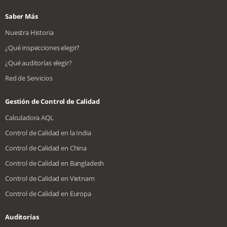
Saber Más
Nuestra Historia
¿Qué inspecciones elegir?
¿Qué auditorías elegir?
Red de Servicios
Gestión de Control de Calidad
Calculadora AQL
Control de Calidad en la India
Control de Calidad en China
Control de Calidad en Bangladesh
Control de Calidad en Vietnam
Control de Calidad en Europa
Auditorías