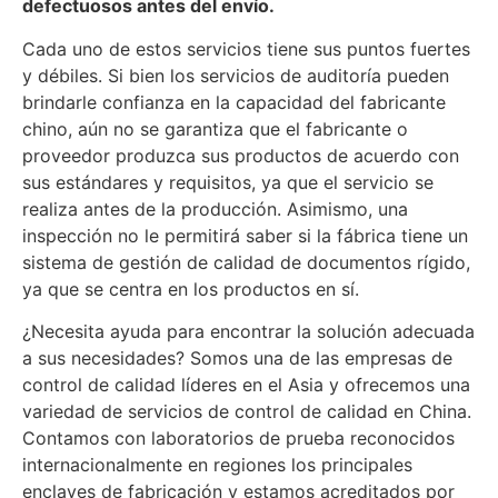
defectuosos antes del envío.
Cada uno de estos servicios tiene sus puntos fuertes
y débiles. Si bien los servicios de auditoría pueden
brindarle confianza en la capacidad del fabricante
chino, aún no se garantiza que el fabricante o
proveedor produzca sus productos de acuerdo con
sus estándares y requisitos, ya que el servicio se
realiza antes de la producción. Asimismo, una
inspección no le permitirá saber si la fábrica tiene un
sistema de gestión de calidad de documentos rígido,
ya que se centra en los productos en sí.
¿Necesita ayuda para encontrar la solución adecuada
a sus necesidades? Somos una de las empresas de
control de calidad líderes en el Asia y ofrecemos una
variedad de servicios de control de calidad en China.
Contamos con laboratorios de prueba reconocidos
internacionalmente en regiones los principales
enclaves de fabricación y estamos acreditados por