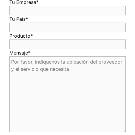
Tu Empresa*
Tu País*
Producto*
Mensaje*