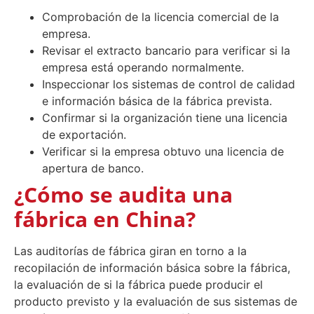
Comprobación de la licencia comercial de la
empresa.
Revisar el extracto bancario para verificar si la
empresa está operando normalmente.
Inspeccionar los sistemas de control de calidad
e información básica de la fábrica prevista.
Confirmar si la organización tiene una licencia
de exportación.
Verificar si la empresa obtuvo una licencia de
apertura de banco.
¿Cómo se audita una
fábrica en China?
Las auditorías de fábrica giran en torno a la
recopilación de información básica sobre la fábrica,
la evaluación de si la fábrica puede producir el
producto previsto y la evaluación de sus sistemas de