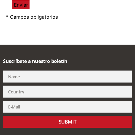
* Campos obligatorios
Suscríbete a nuestro boletín
SUBMIT