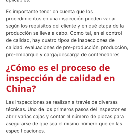
Es importante tener en cuenta que los
procedimientos en una inspección pueden variar
según los requisitos del cliente y en qué etapa de la
producción se lleva a cabo. Como tal, en el control
de calidad, hay cuatro tipos de inspecciones de
calidad: evaluaciones de pre-producción, producción,
pre-embarque y carga/descarga de contenedores.
¿Cómo es el proceso de
inspección de calidad en
China?
Las inspecciones se realizan a través de diversas
técnicas. Uno de los primeros pasos del inspector es
abrir varias cajas y contar el número de piezas para
asegurarse de que sea el mismo número que en las
especificaciones.