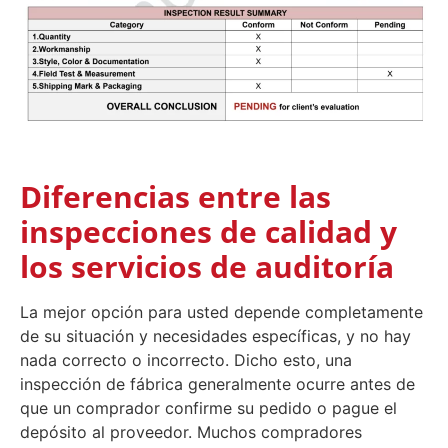
Diferencias entre las
inspecciones de calidad y
los servicios de auditoría
La mejor opción para usted depende completamente
de su situación y necesidades específicas, y no hay
nada correcto o incorrecto. Dicho esto, una
inspección de fábrica generalmente ocurre antes de
que un comprador confirme su pedido o pague el
depósito al proveedor. Muchos compradores