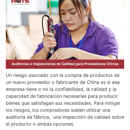
Un riesgo asociado con la compra de productos de
un nuevo proveedor o fabricante de China es si esa
empresa tiene o no la confiabilidad, la calidad y la
capacidad de fabricación necesarias para producir
bienes que satisfagan sus necesidades. Para mitigar
los riesgos, los compradores suelen utilizar una
auditoría de fábrica, una inspección de calidad sobre
el producto o ambas opciones.