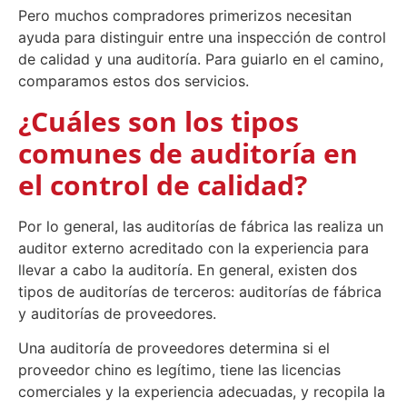
Pero muchos compradores primerizos necesitan
ayuda para distinguir entre una inspección de control
de calidad y una auditoría. Para guiarlo en el camino,
comparamos estos dos servicios.
¿Cuáles son los tipos
comunes de auditoría en
el control de calidad?
Por lo general, las auditorías de fábrica las realiza un
auditor externo acreditado con la experiencia para
llevar a cabo la auditoría. En general, existen dos
tipos de auditorías de terceros: auditorías de fábrica
y auditorías de proveedores.
Una auditoría de proveedores determina si el
proveedor chino es legítimo, tiene las licencias
comerciales y la experiencia adecuadas, y recopila la