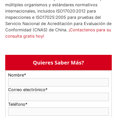
múltiples organismos y estándares normativos
internacionales, incluidos ISO17020:2012 para
inspecciones e ISO17025:2005 para pruebas del
Servicio Nacional de Acreditación para Evaluación de
Conformidad (CNAS) de China.
¡Contactenos para su
consulta gratis hoy!
Quieres Saber Más?
Nombre*
Correo electrónico*
Teléfono*