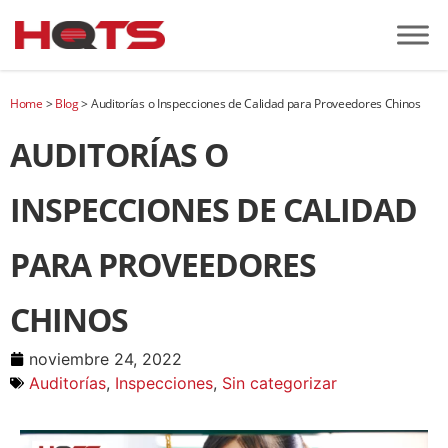
Home
>
Blog
>
Auditorías o Inspecciones de Calidad para Proveedores Chinos
AUDITORÍAS O
INSPECCIONES DE CALIDAD
PARA PROVEEDORES
CHINOS
noviembre 24, 2022
Auditorías
,
Inspecciones
,
Sin categorizar