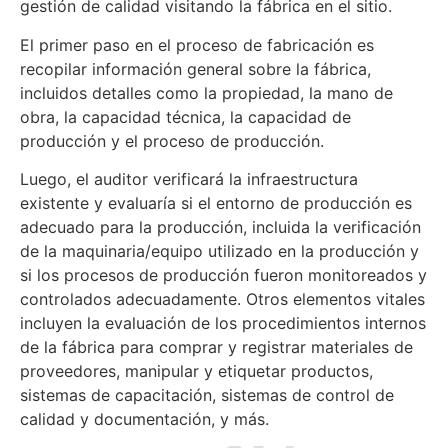
gestión de calidad visitando la fábrica en el sitio.
El primer paso en el proceso de fabricación es
recopilar información general sobre la fábrica,
incluidos detalles como la propiedad, la mano de
obra, la capacidad técnica, la capacidad de
producción y el proceso de producción.
Luego, el auditor verificará la infraestructura
existente y evaluaría si el entorno de producción es
adecuado para la producción, incluida la verificación
de la maquinaria/equipo utilizado en la producción y
si los procesos de producción fueron monitoreados y
controlados adecuadamente. Otros elementos vitales
incluyen la evaluación de los procedimientos internos
de la fábrica para comprar y registrar materiales de
proveedores, manipular y etiquetar productos,
sistemas de capacitación, sistemas de control de
calidad y documentación, y más.