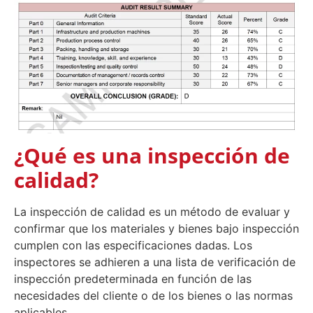
¿Qué es una inspección de
calidad?
La inspección de calidad es un método de evaluar y
confirmar que los materiales y bienes bajo inspección
cumplen con las especificaciones dadas. Los
inspectores se adhieren a una lista de verificación de
inspección predeterminada en función de las
necesidades del cliente o de los bienes o las normas
aplicables.