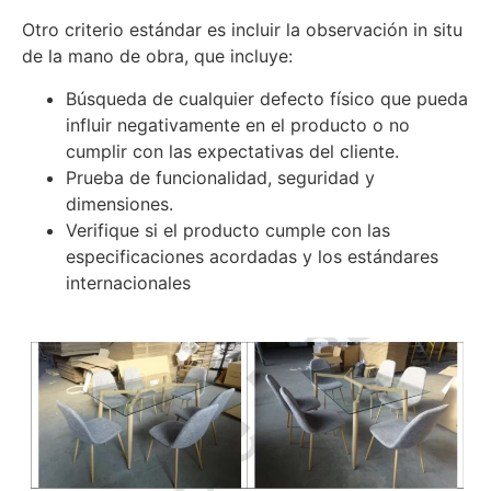
Otro criterio estándar es incluir la observación in situ
de la mano de obra, que incluye:
Búsqueda de cualquier defecto físico que pueda
influir negativamente en el producto o no
cumplir con las expectativas del cliente.
Prueba de funcionalidad, seguridad y
dimensiones.
Verifique si el producto cumple con las
especificaciones acordadas y los estándares
internacionales