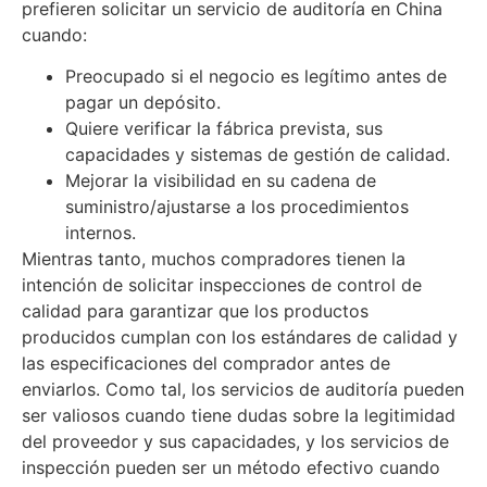
prefieren solicitar un servicio de auditoría en China
cuando:
Preocupado si el negocio es legítimo antes de
pagar un depósito.
Quiere verificar la fábrica prevista, sus
capacidades y sistemas de gestión de calidad.
Mejorar la visibilidad en su cadena de
suministro/ajustarse a los procedimientos
internos.
Mientras tanto, muchos compradores tienen la
intención de solicitar inspecciones de control de
calidad para garantizar que los productos
producidos cumplan con los estándares de calidad y
las especificaciones del comprador antes de
enviarlos. Como tal, los servicios de auditoría pueden
ser valiosos cuando tiene dudas sobre la legitimidad
del proveedor y sus capacidades, y los servicios de
inspección pueden ser un método efectivo cuando