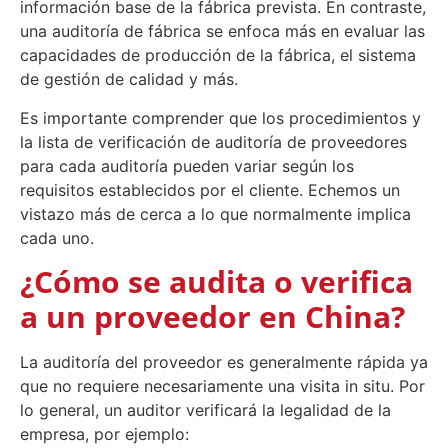
información base de la fábrica prevista. En contraste,
una auditoría de fábrica se enfoca más en evaluar las
capacidades de producción de la fábrica, el sistema
de gestión de calidad y más.
Es importante comprender que los procedimientos y
la lista de verificación de auditoría de proveedores
para cada auditoría pueden variar según los
requisitos establecidos por el cliente. Echemos un
vistazo más de cerca a lo que normalmente implica
cada uno.
¿Cómo se audita o verifica
a un proveedor en China?
La auditoría del proveedor es generalmente rápida ya
que no requiere necesariamente una visita in situ. Por
lo general, un auditor verificará la legalidad de la
empresa, por ejemplo: