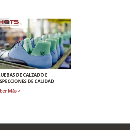
UEBAS DE CALZADO E
SPECCIONES DE CALIDAD
ber Más >