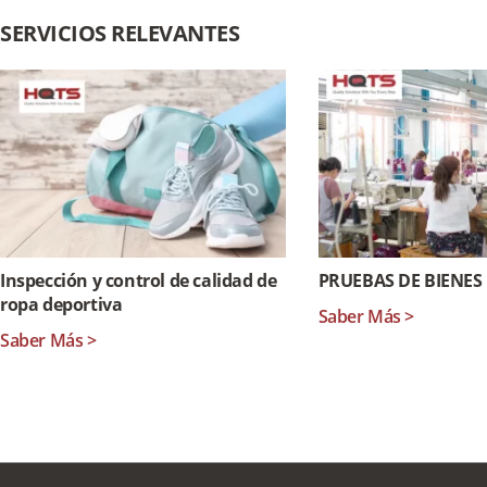
SERVICIOS RELEVANTES
Inspección y control de calidad de
PRUEBAS DE BIENE
ropa deportiva
Saber Más >
Saber Más >