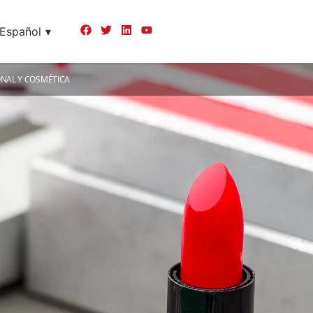
Español
NAL Y COSMÉTICA