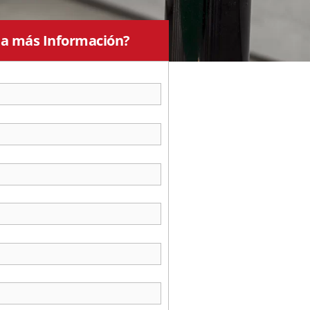
ta más Información?