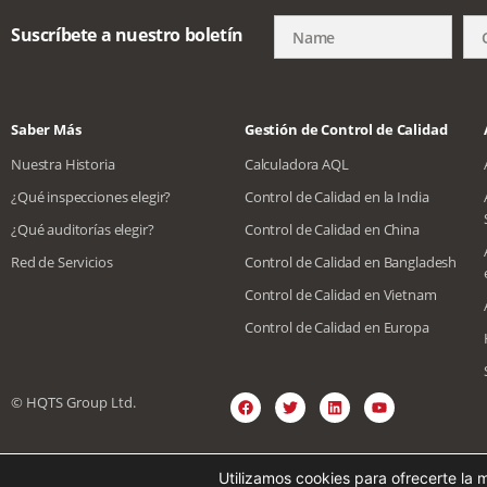
Suscríbete a nuestro boletín
Saber Más
Gestión de Control de Calidad
Nuestra Historia
Calculadora AQL
¿Qué inspecciones elegir?
Control de Calidad en la India
¿Qué auditorías elegir?
Control de Calidad en China
Red de Servicios
Control de Calidad en Bangladesh
Control de Calidad en Vietnam
Control de Calidad en Europa
© HQTS Group Ltd.
Inglés
Español
Vietnami
Utilizamos cookies para ofrecerte la 