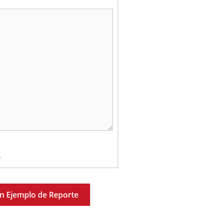
s
n Ejemplo de Reporte