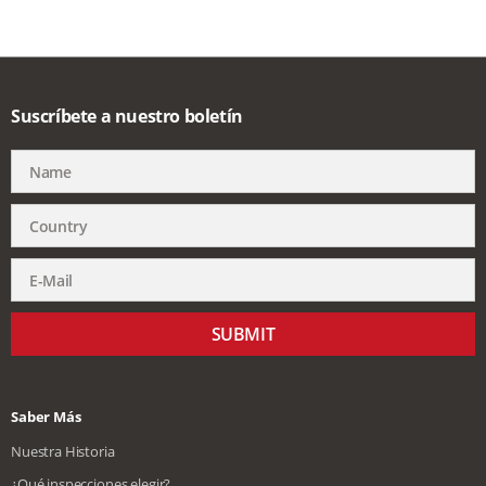
Suscríbete a nuestro boletín
SUBMIT
Saber Más
Nuestra Historia
¿Qué inspecciones elegir?