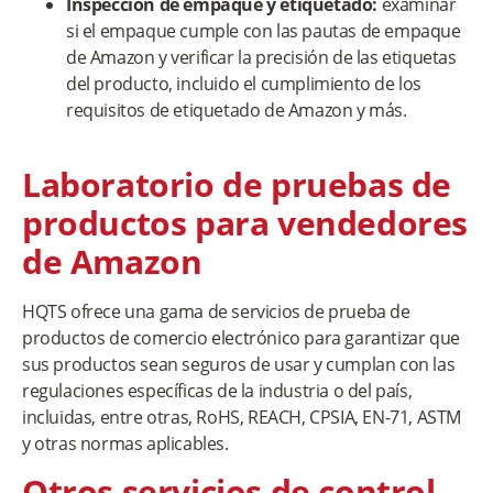
Inspección de empaque y etiquetado:
examinar
si el empaque cumple con las pautas de empaque
de Amazon y verificar la precisión de las etiquetas
del producto, incluido el cumplimiento de los
requisitos de etiquetado de Amazon y más.
Laboratorio de pruebas de
productos para vendedores
de Amazon
HQTS ofrece una gama de servicios de prueba de
productos de comercio electrónico para garantizar que
sus productos sean seguros de usar y cumplan con las
regulaciones específicas de la industria o del país,
incluidas, entre otras, RoHS, REACH, CPSIA, EN-71, ASTM
y otras normas aplicables.
Otros servicios de control