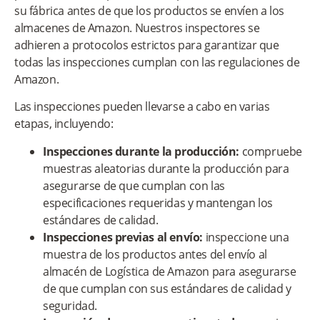
su fábrica antes de que los productos se envíen a los
almacenes de Amazon. Nuestros inspectores se
adhieren a protocolos estrictos para garantizar que
todas las inspecciones cumplan con las regulaciones de
Amazon.
Las inspecciones pueden llevarse a cabo en varias
etapas, incluyendo:
Inspecciones durante la producción:
compruebe
muestras aleatorias durante la producción para
asegurarse de que cumplan con las
especificaciones requeridas y mantengan los
estándares de calidad.
Inspecciones previas al envío:
inspeccione una
muestra de los productos antes del envío al
almacén de Logística de Amazon para asegurarse
de que cumplan con sus estándares de calidad y
seguridad.