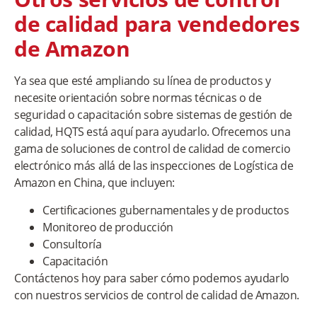
de calidad para vendedores
de Amazon
Ya sea que esté ampliando su línea de productos y
necesite orientación sobre normas técnicas o de
seguridad o capacitación sobre sistemas de gestión de
calidad, HQTS está aquí para ayudarlo. Ofrecemos una
gama de soluciones de control de calidad de comercio
electrónico más allá de las inspecciones de Logística de
Amazon en China, que incluyen:
Certificaciones gubernamentales y de productos
Monitoreo de producción
Consultoría
Capacitación
Contáctenos hoy para saber cómo podemos ayudarlo
con nuestros servicios de control de calidad de Amazon.