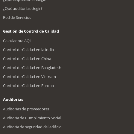
¿Qué auditorías elegir?
Red de Servicios
Gestión de Control de Calidad
Calculadora AQL
Control de Calidad en la India
Control de Calidad en China
Control de Calidad en Bangladesh
Control de Calidad en Vietnam
Control de Calidad en Europa
Auditorías
Auditorías de proveedores
Auditoría de Cumplimiento Social
Auditoría de seguridad del edificio