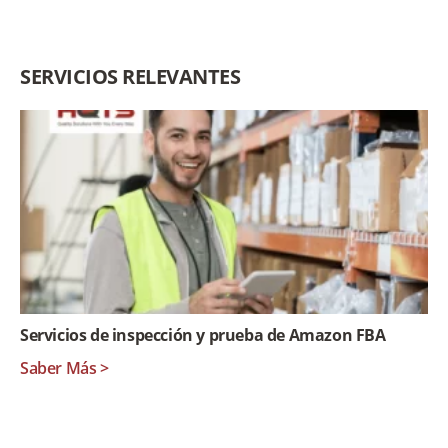
SERVICIOS RELEVANTES
Servicios de inspección y prueba de Amazon FBA
Saber Más >