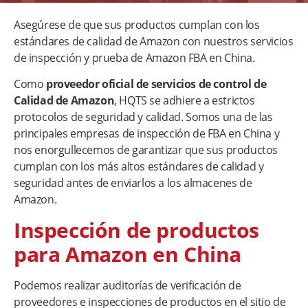
Asegúrese de que sus productos cumplan con los
estándares de calidad de Amazon con nuestros servicios
de inspección y prueba de Amazon FBA en China.
Como
proveedor oficial de servicios de control de
Calidad de Amazon
, HQTS se adhiere a estrictos
protocolos de seguridad y calidad. Somos una de las
principales empresas de inspección de FBA en China y
nos enorgullecemos de garantizar que sus productos
cumplan con los más altos estándares de calidad y
seguridad antes de enviarlos a los almacenes de
Amazon.
Inspección de productos
para Amazon en China
Podemos realizar auditorías de verificación de
proveedores e inspecciones de productos en el sitio de