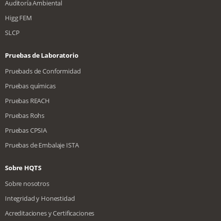
Auditoría Ambiental
Higg FEM
SLCP
Pruebas de Laboratorio
Pruebads de Conformidad
Pruebas químicas
Pruebas REACH
Pruebas Rohs
Pruebas CPSIA
Pruebas de Embalaje ISTA
Sobre HQTS
Sobre nosotros
Integridad y Honestidad
Acreditaciones y Certificaciones