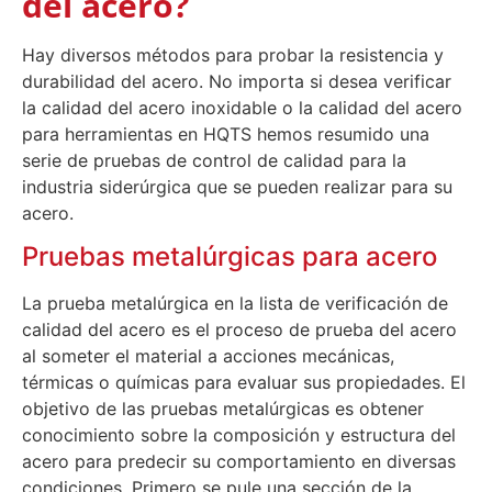
del acero?
Hay diversos métodos para probar la resistencia y
durabilidad del acero. No importa si desea verificar
la calidad del acero inoxidable o la calidad del acero
para herramientas en HQTS hemos resumido una
serie de pruebas de control de calidad para la
industria siderúrgica que se pueden realizar para su
acero.
Pruebas metalúrgicas para acero
La prueba metalúrgica en la lista de verificación de
calidad del acero es el proceso de prueba del acero
al someter el material a acciones mecánicas,
térmicas o químicas para evaluar sus propiedades. El
objetivo de las pruebas metalúrgicas es obtener
conocimiento sobre la composición y estructura del
acero para predecir su comportamiento en diversas
condiciones. Primero se pule una sección de la