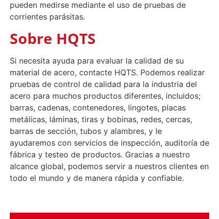
pueden medirse mediante el uso de pruebas de
corrientes parásitas.
Sobre HQTS
Si necesita ayuda para evaluar la calidad de su
material de acero, contacte HQTS. Podemos realizar
pruebas de control de calidad para la industria del
acero para muchos productos diferentes, incluidos;
barras, cadenas, contenedores, lingotes, placas
metálicas, láminas, tiras y bobinas, redes, cercas,
barras de sección, tubos y alambres, y le
ayudaremos con servicios de inspección, auditoría de
fábrica y testeo de productos. Gracias a nuestro
alcance global, podemos servir a nuestros clientes en
todo el mundo y de manera rápida y confiable.