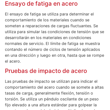
Ensayo de fatiga en acero
El ensayo de fatiga se utiliza para determinar el
comportamiento de los materiales cuando se
someten a reparaciones de cargas fluctuantes. Se
utiliza para simular las condiciones de tensión que se
desarrollarán en los materiales en condiciones
normales de servicio. El límite de fatiga se muestra
contando el número de ciclos de tensión aplicados
en una dirección y luego en otra, hasta que se rompe
el acero.
Pruebas de impacto de acero
Las pruebas de impacto se utilizan para indicar el
comportamiento del acero cuando se somete a altas
tasas de carga, generalmente flexión, tensión o
torsión. Se utiliza un péndulo oscilante de un peso
fijo elevado a una altura estándar para golpear la