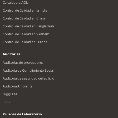
Calculadora AQL
Control de Calidad en la India
Control de Calidad en China
Control de Calidad en Bangladesh
Control de Calidad en Vietnam
Control de Calidad en Europa
Auditorías
Auditorías de proveedores
Auditoría de Cumplimiento Social
Auditoría de seguridad del edificio
Auditoría Ambiental
Higg FEM
SLCP
Pruebas de Laboratorio