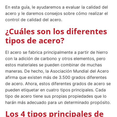
En esta guía, le ayudaremos a evaluar la calidad del
acero y le daremos consejos sobre cómo realizar el
control de calidad del acero.
¿Cuáles son los diferentes
tipos de acero?
El acero se fabrica principalmente a partir de hierro
con la adición de carbono y otros elementos, pero
estos materiales se pueden combinar de muchas
maneras. De hecho, la Asociación Mundial del Acero
afirma que existen más de 3.500 grados diferentes
de acero. Ahora, estos diferentes grados de acero se
pueden etiquetar en cuatro tipos principales. Cada
tipo de acero tiene sus propias propiedades que lo
harán más adecuado para un determinado propósito.
Los 4 tipos principales de