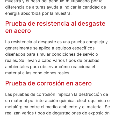
muestra y el peso del péndulo multiplicado por la
diferencia de alturas ayuda a indicar la cantidad de
energía absorbida por la muestra.
Prueba de resistencia al desgaste
en acero
La resistencia al desgaste es una prueba compleja y
generalmente se aplica a equipos específicos
diseñados para simular condiciones de servicio
reales. Se llevan a cabo varios tipos de pruebas
ambientales para observar cómo reacciona el
material a las condiciones reales.
Prueba de corrosión en acero
Las pruebas de corrosión implican la destrucción de
un material por interacción química, electroquímica o
metalúrgica entre el medio ambiente y el material. Se
realizan varios tipos de degustaciones de exposición