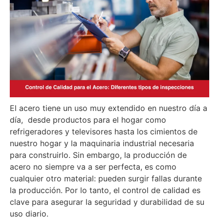
El acero tiene un uso muy extendido en nuestro día a
día, desde productos para el hogar como
refrigeradores y televisores hasta los cimientos de
nuestro hogar y la maquinaria industrial necesaria
para construirlo. Sin embargo, la producción de
acero no siempre va a ser perfecta, es como
cualquier otro material: pueden surgir fallas durante
la producción. Por lo tanto, el control de calidad es
clave para asegurar la seguridad y durabilidad de su
uso diario.