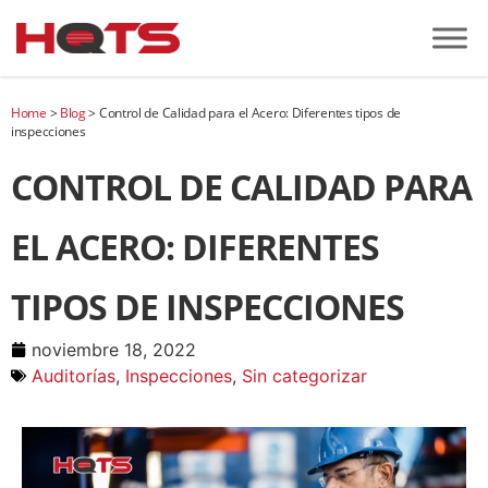
Home
>
Blog
>
Control de Calidad para el Acero: Diferentes tipos de
inspecciones
CONTROL DE CALIDAD PARA
EL ACERO: DIFERENTES
TIPOS DE INSPECCIONES
noviembre 18, 2022
Auditorías
,
Inspecciones
,
Sin categorizar