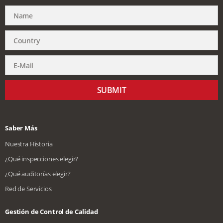
SUBMIT
Saber Más
Nuestra Historia
¿Qué inspecciones elegir?
¿Qué auditorías elegir?
Red de Servicios
Gestión de Control de Calidad