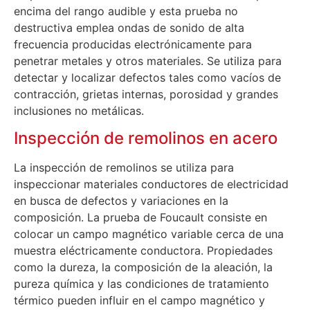
encima del rango audible y esta prueba no
destructiva emplea ondas de sonido de alta
frecuencia producidas electrónicamente para
penetrar metales y otros materiales. Se utiliza para
detectar y localizar defectos tales como vacíos de
contracción, grietas internas, porosidad y grandes
inclusiones no metálicas.
Inspección de remolinos en acero
La inspección de remolinos se utiliza para
inspeccionar materiales conductores de electricidad
en busca de defectos y variaciones en la
composición. La prueba de Foucault consiste en
colocar un campo magnético variable cerca de una
muestra eléctricamente conductora. Propiedades
como la dureza, la composición de la aleación, la
pureza química y las condiciones de tratamiento
térmico pueden influir en el campo magnético y