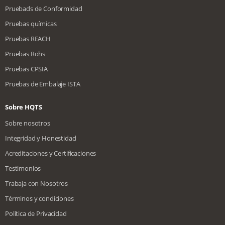
Pruebads de Conformidad
Pruebas químicas
Pruebas REACH
Pruebas Rohs
Pruebas CPSIA
Pruebas de Embalaje ISTA
Sobre HQTS
Sobre nosotros
Integridad y Honestidad
Acreditaciones y Certificaciones
Testimonios
Trabaja con Nosotros
Términos y condiciones
Política de Privacidad