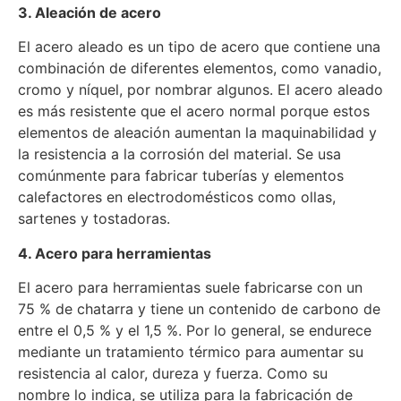
3. Aleación de acero
El acero aleado es un tipo de acero que contiene una
combinación de diferentes elementos, como vanadio,
cromo y níquel, por nombrar algunos. El acero aleado
es más resistente que el acero normal porque estos
elementos de aleación aumentan la maquinabilidad y
la resistencia a la corrosión del material. Se usa
comúnmente para fabricar tuberías y elementos
calefactores en electrodomésticos como ollas,
sartenes y tostadoras.
4. Acero para herramientas
El acero para herramientas suele fabricarse con un
75 % de chatarra y tiene un contenido de carbono de
entre el 0,5 % y el 1,5 %. Por lo general, se endurece
mediante un tratamiento térmico para aumentar su
resistencia al calor, dureza y fuerza. Como su
nombre lo indica, se utiliza para la fabricación de