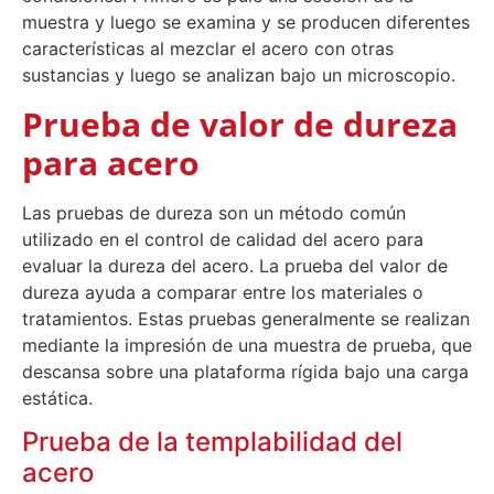
muestra y luego se examina y se producen diferentes
características al mezclar el acero con otras
sustancias y luego se analizan bajo un microscopio.
Prueba de valor de dureza
para acero
Las pruebas de dureza son un método común
utilizado en el control de calidad del acero para
evaluar la dureza del acero. La prueba del valor de
dureza ayuda a comparar entre los materiales o
tratamientos. Estas pruebas generalmente se realizan
mediante la impresión de una muestra de prueba, que
descansa sobre una plataforma rígida bajo una carga
estática.
Prueba de la templabilidad del
acero