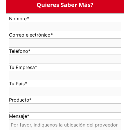
Quieres Saber Más?
Nombre*
Correo electrónico*
Teléfono*
Tu Empresa*
Tu País*
Producto*
Mensaje*