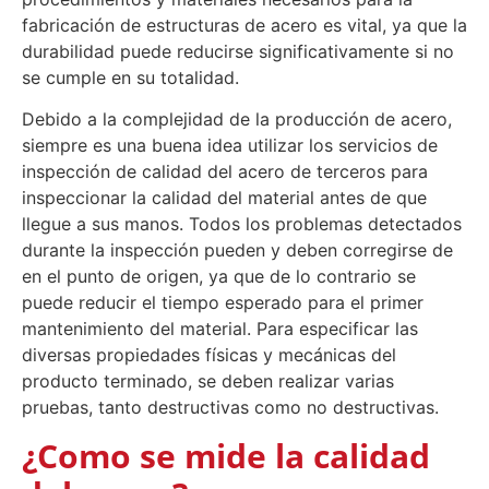
fabricación de estructuras de acero es vital, ya que la
durabilidad puede reducirse significativamente si no
se cumple en su totalidad.
Debido a la complejidad de la producción de acero,
siempre es una buena idea utilizar los servicios de
inspección de calidad del acero de terceros para
inspeccionar la calidad del material antes de que
llegue a sus manos. Todos los problemas detectados
durante la inspección pueden y deben corregirse de
en el punto de origen, ya que de lo contrario se
puede reducir el tiempo esperado para el primer
mantenimiento del material. Para especificar las
diversas propiedades físicas y mecánicas del
producto terminado, se deben realizar varias
pruebas, tanto destructivas como no destructivas.
¿Como se mide la calidad