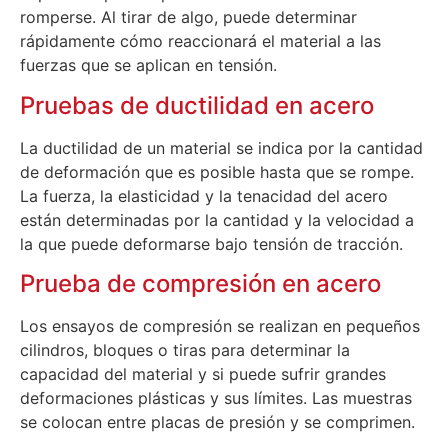
romperse. Al tirar de algo, puede determinar
rápidamente cómo reaccionará el material a las
fuerzas que se aplican en tensión.
Pruebas de ductilidad en acero
La ductilidad de un material se indica por la cantidad
de deformación que es posible hasta que se rompe.
La fuerza, la elasticidad y la tenacidad del acero
están determinadas por la cantidad y la velocidad a
la que puede deformarse bajo tensión de tracción.
Prueba de compresión en acero
Los ensayos de compresión se realizan en pequeños
cilindros, bloques o tiras para determinar la
capacidad del material y si puede sufrir grandes
deformaciones plásticas y sus límites. Las muestras
se colocan entre placas de presión y se comprimen.