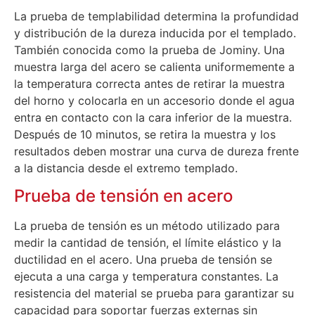
La prueba de templabilidad determina la profundidad
y distribución de la dureza inducida por el templado.
También conocida como la prueba de Jominy. Una
muestra larga del acero se calienta uniformemente a
la temperatura correcta antes de retirar la muestra
del horno y colocarla en un accesorio donde el agua
entra en contacto con la cara inferior de la muestra.
Después de 10 minutos, se retira la muestra y los
resultados deben mostrar una curva de dureza frente
a la distancia desde el extremo templado.
Prueba de tensión en acero
La prueba de tensión es un método utilizado para
medir la cantidad de tensión, el límite elástico y la
ductilidad en el acero. Una prueba de tensión se
ejecuta a una carga y temperatura constantes. La
resistencia del material se prueba para garantizar su
capacidad para soportar fuerzas externas sin