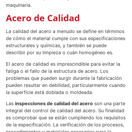
maquinaria.
Acero de Calidad
La calidad del acero a menudo se define en términos
de cómo el material cumple con sus especificaciones
estructurales y químicas, y también se puede
describir por su limpieza o cuán homogéneo es.
El acero de calidad es imprescindible para evitar la
fatiga o el fallo de la estructura de acero. Los
problemas que pueden surgir durante la fabricación
pueden resultar en debilidad, particularmente cuando
la superficie está doblada o moldeada.
Las
inspecciones de calidad del acero
son una parte
integral del control de calidad del acero. Su finalidad
es comprobar que se están cumpliendo los requisitos
de la especificación. La verificación de los procesos,
procedimientos y materiales necesarios para la