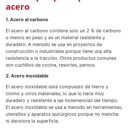
acero
1. Acero al carbono
El acero al carbono contiene solo un 2 % de carbono
o menos en peso y es un material resistente y
duradero. A menudo se usa en proyectos de
construcción o industriales porque tiene una alta
resistencia a la tracción. Otros productos comunes
son cuchillos de cocina, resortes, pernos.
2. Acero inoxidable
El acero inoxidable está compuesto de hierro y
cromo y otros materiales, lo que lo hace muy
duradero y resistente a las inclemencias del tiempo.
El acero inoxidable se usa a menudo en herramientas,
utensilios y aparatos quirúrgicos porque no mancha
ni decolora la superficie.