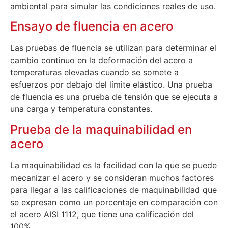
ambiental para simular las condiciones reales de uso.
Ensayo de fluencia en acero
Las pruebas de fluencia se utilizan para determinar el
cambio continuo en la deformación del acero a
temperaturas elevadas cuando se somete a
esfuerzos por debajo del límite elástico. Una prueba
de fluencia es una prueba de tensión que se ejecuta a
una carga y temperatura constantes.
Prueba de la maquinabilidad en
acero
La maquinabilidad es la facilidad con la que se puede
mecanizar el acero y se consideran muchos factores
para llegar a las calificaciones de maquinabilidad que
se expresan como un porcentaje en comparación con
el acero AISI 1112, que tiene una calificación del
100%.