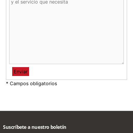
* Campos obligatorios
Suscríbete a nuestro boletín