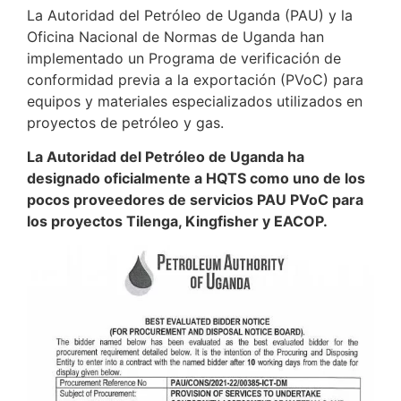
La Autoridad del Petróleo de Uganda (PAU) y la
Oficina Nacional de Normas de Uganda han
implementado un Programa de verificación de
conformidad previa a la exportación (PVoC) para
equipos y materiales especializados utilizados en
proyectos de petróleo y gas.
La Autoridad del Petróleo de Uganda ha
designado oficialmente a HQTS como uno de los
pocos proveedores de servicios PAU PVoC para
los proyectos Tilenga, Kingfisher y EACOP.