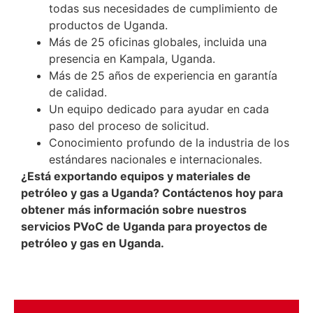
todas sus necesidades de cumplimiento de
productos de Uganda.
Más de 25 oficinas globales, incluida una
presencia en Kampala, Uganda.
Más de 25 años de experiencia en garantía
de calidad.
Un equipo dedicado para ayudar en cada
paso del proceso de solicitud.
Conocimiento profundo de la industria de los
estándares nacionales e internacionales.
¿Está exportando equipos y materiales de
petróleo y gas a Uganda? Contáctenos hoy para
obtener más información sobre nuestros
servicios PVoC de Uganda para proyectos de
petróleo y gas en Uganda.