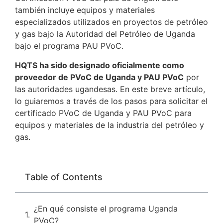
también incluye equipos y materiales
especializados utilizados en proyectos de petróleo
y gas bajo la Autoridad del Petróleo de Uganda
bajo el programa PAU PVoC.
HQTS ha sido designado oficialmente como
proveedor de PVoC de Uganda y PAU PVoC
por
las autoridades ugandesas. En este breve artículo,
lo guiaremos a través de los pasos para solicitar el
certificado PVoC de Uganda y PAU PVoC para
equipos y materiales de la industria del petróleo y
gas.
Table of Contents
¿En qué consiste el programa Uganda
PVoC?