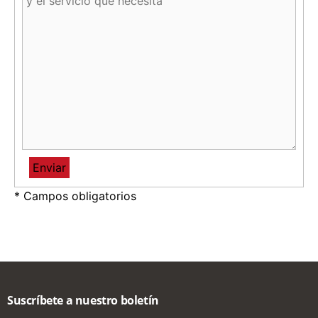
* Campos obligatorios
Suscríbete a nuestro boletín