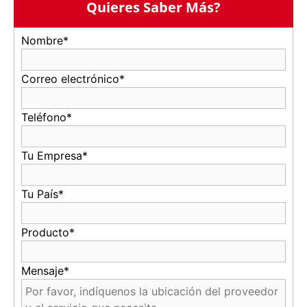
Quieres Saber Más?
Nombre*
Correo electrónico*
Teléfono*
Tu Empresa*
Tu País*
Producto*
Mensaje*