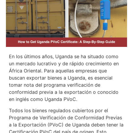
En los últimos años, Uganda se ha situado como
un mercado lucrativo y de rápido crecimiento en
África Oriental. Para aquellas empresas que
buscan exportar bienes a Uganda, es esencial
tomar nota del programa verificación de
conformidad previa a la exportación o conocido
en inglés como Uganda PVoC.
Todos los bienes regulados cubiertos por el
Programa de Verificación de Conformidad Previas
a la Exportación (PVoC) de Uganda deben tener la
Certificación PVoC del país de origen. Esto