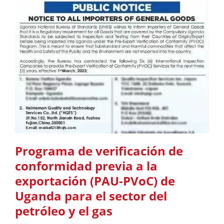
Programa de verificación de
conformidad previa a la
exportación (PAU-PVoC) de
Uganda para el sector del
petróleo y el gas