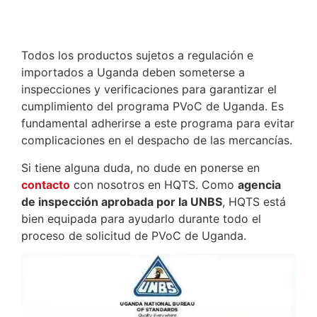
Todos los productos sujetos a regulación e
importados a Uganda deben someterse a
inspecciones y verificaciones para garantizar el
cumplimiento del programa PVoC de Uganda. Es
fundamental adherirse a este programa para evitar
complicaciones en el despacho de las mercancías.
Si tiene alguna duda, no dude en ponerse en
contacto
con nosotros en HQTS. Como
agencia
de inspección aprobada por la UNBS
, HQTS está
bien equipada para ayudarlo durante todo el
proceso de solicitud de PVoC de Uganda.