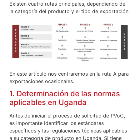
Existen cuatro rutas principales, dependiendo de
la categoría del producto y el tipo de exportación.
En este artículo nos centraremos en la ruta A para
exportaciones ocasionales.
1. Determinación de las normas
aplicables en Uganda
Antes de iniciar el proceso de solicitud de PVoC,
es importante identificar los estándares
específicos y las regulaciones técnicas aplicables
a su categoría de producto en Uganda. Si tiene