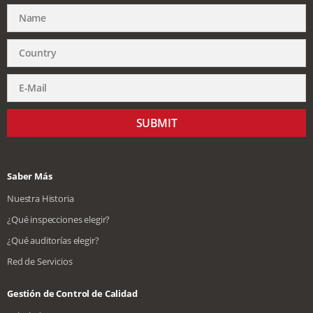
SUBMIT
Saber Más
Nuestra Historia
¿Qué inspecciones elegir?
¿Qué auditorías elegir?
Red de Servicios
Gestión de Control de Calidad