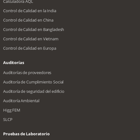
Calculadora AQL
Control de Calidad en la India
Control de Calidad en China
Control de Calidad en Bangladesh
Control de Calidad en Vietnam
Control de Calidad en Europa
Auditorías
Auditorías de proveedores
Auditoría de Cumplimiento Social
Auditoría de seguridad del edificio
Auditoría Ambiental
Higg FEM
SLCP
Pruebas de Laboratorio