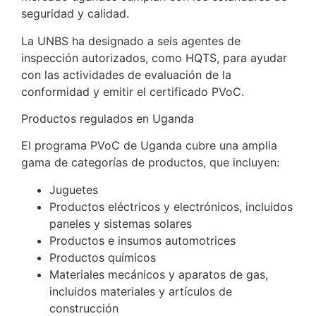
seguridad y calidad.
La UNBS ha designado a seis agentes de
inspección autorizados, como HQTS, para ayudar
con las actividades de evaluación de la
conformidad y emitir el certificado PVoC.
Productos regulados en Uganda
El programa PVoC de Uganda cubre una amplia
gama de categorías de productos, que incluyen:
Juguetes
Productos eléctricos y electrónicos, incluidos
paneles y sistemas solares
Productos e insumos automotrices
Productos químicos
Materiales mecánicos y aparatos de gas,
incluidos materiales y artículos de
construcción