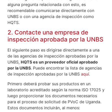
alguna pregunta relacionada con esto, es
recomendable comunicarse directamente con
UNBS o con una agencia de inspección como
HQTS.
2. Contacte una empresa de
inspección aprobada por la UNBS
El siguiente paso es dirigirse directamente a una
de las agencias de inspección aprobadas por la
UNBS,
HQTS es un proveedor oficial aprobado
por la UNBS
. Puede encontrar la lista de agencias
de inspección aprobadas por la UNBS
aquí
.
Primero deberá probar sus productos en un
laboratorio acreditado según la norma ISO 17025 y
luego proporcionar los documentos necesarios
para el proceso de solicitud de PVoC de Uganda.
Estos documentos incluirán, al menos: