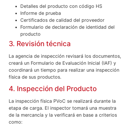
Detalles del producto con código HS
Informe de prueba
Certificados de calidad del proveedor
Formulario de declaración de identidad del
producto
3. Revisión técnica
La agencia de inspección revisará los documentos,
creará un Formulario de Evaluación Inicial (IAF) y
coordinará un tiempo para realizar una inspección
física de sus productos.
4. Inspección del Producto
La inspección física PVoC se realizará durante la
etapa de carga. El inspector tomará una muestra
de la mercancía y la verificará en base a criterios
como: