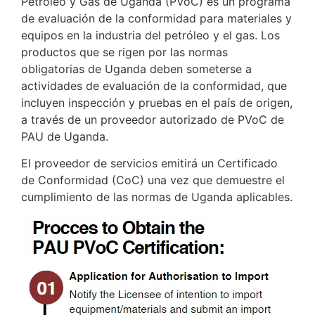
Petróleo y Gas de Uganda (PVoC) es un programa
de evaluación de la conformidad para materiales y
equipos en la industria del petróleo y el gas. Los
productos que se rigen por las normas
obligatorias de Uganda deben someterse a
actividades de evaluación de la conformidad, que
incluyen inspección y pruebas en el país de origen,
a través de un proveedor autorizado de PVoC de
PAU de Uganda.
El proveedor de servicios emitirá un Certificado
de Conformidad (CoC) una vez que demuestre el
cumplimiento de las normas de Uganda aplicables.