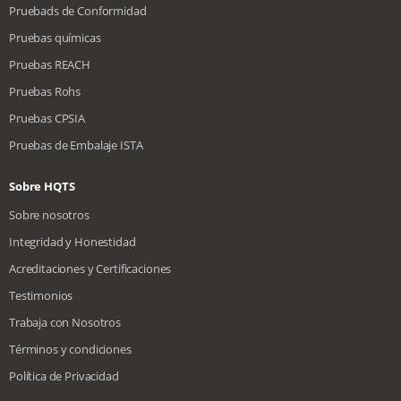
Pruebads de Conformidad
Pruebas químicas
Pruebas REACH
Pruebas Rohs
Pruebas CPSIA
Pruebas de Embalaje ISTA
Sobre HQTS
Sobre nosotros
Integridad y Honestidad
Acreditaciones y Certificaciones
Testimonios
Trabaja con Nosotros
Términos y condiciones
Política de Privacidad