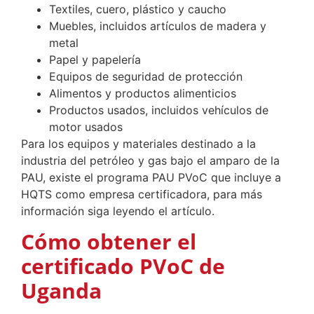
Textiles, cuero, plástico y caucho
Muebles, incluidos artículos de madera y
metal
Papel y papelería
Equipos de seguridad de protección
Alimentos y productos alimenticios
Productos usados, incluidos vehículos de
motor usados
Para los equipos y materiales destinado a la
industria del petróleo y gas bajo el amparo de la
PAU, existe el programa PAU PVoC que incluye a
HQTS como empresa certificadora, para más
información siga leyendo el artículo.
Cómo obtener el
certificado PVoC de
Uganda