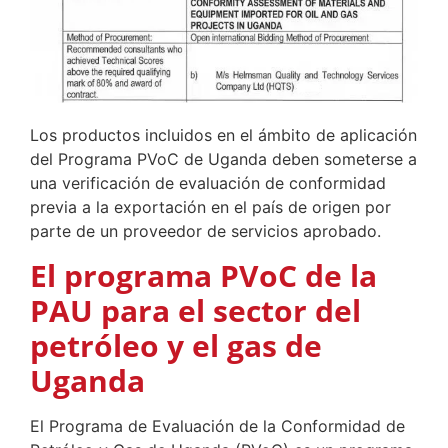
Los productos incluidos en el ámbito de aplicación
del Programa PVoC de Uganda deben someterse a
una verificación de evaluación de conformidad
previa a la exportación en el país de origen por
parte de un proveedor de servicios aprobado.
El programa PVoC de la
PAU para el sector del
petróleo y el gas de
Uganda
El Programa de Evaluación de la Conformidad de