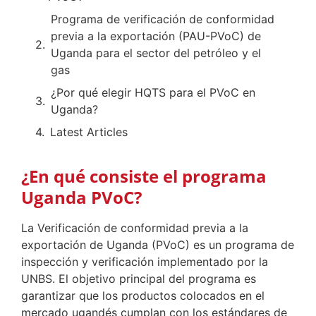
Programa de verificación de conformidad
previa a la exportación (PAU-PVoC) de
Uganda para el sector del petróleo y el
gas
¿Por qué elegir HQTS para el PVoC en
Uganda?
Latest Articles
¿En qué consiste el programa
Uganda PVoC?
La Verificación de conformidad previa a la
exportación de Uganda (PVoC) es un programa de
inspección y verificación implementado por la
UNBS. El objetivo principal del programa es
garantizar que los productos colocados en el
mercado ugandés cumplan con los estándares de