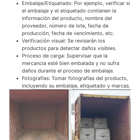
Embalaje/Etiquetado: Por ejemplo, verificar si
el embalaje y el etiquetado contienen la
información del producto, nombre del
proveedor, número de lote, fecha de
producción, fecha de vencimiento, etc.
Verificación visual: Se revisarán los
productos para detectar daños visibles.
Proceso de carga: Supervisar que la
mercancía esté bien embalada y no sufra
daños durante el proceso de embalaje.
Fotografías: Tomar fotografías del producto,
incluyendo su embalaje, etiquetado y marcas.