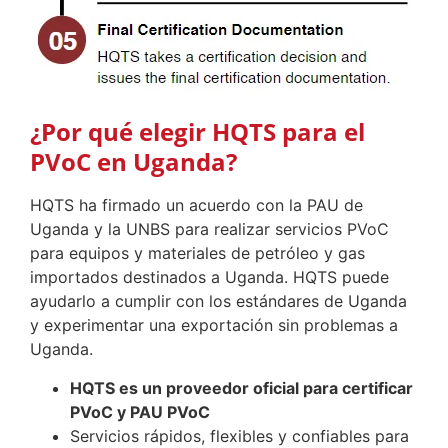
¿Por qué elegir HQTS para el
PVoC en Uganda?
HQTS ha firmado un acuerdo con la PAU de
Uganda y la UNBS para realizar servicios PVoC
para equipos y materiales de petróleo y gas
importados destinados a Uganda. HQTS puede
ayudarlo a cumplir con los estándares de Uganda
y experimentar una exportación sin problemas a
Uganda.
HQTS es un proveedor oficial para certificar
PVoC y PAU PVoC
Servicios rápidos, flexibles y confiables para