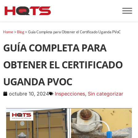
Home
>
Blog
>
Guía Completa para Obtener el Certificado Uganda PVoC
GUÍA COMPLETA PARA
OBTENER EL CERTIFICADO
UGANDA PVOC
octubre 10, 2024
Inspecciones
,
Sin categorizar