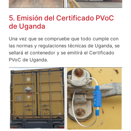
5. Emisión del Certificado PVoC
de Uganda
Una vez que se compruebe que todo cumple con
las normas y regulaciones técnicas de Uganda, se
sellará el contenedor y se emitirá el Certificado
PVoC de Uganda.