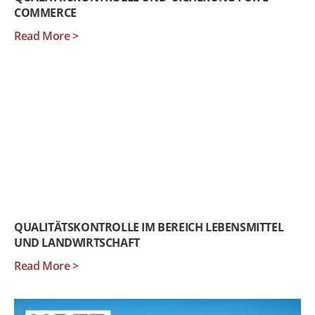
COMMERCE
Read More >
QUALITÄTSKONTROLLE IM BEREICH LEBENSMITTEL
UND LANDWIRTSCHAFT
Read More >