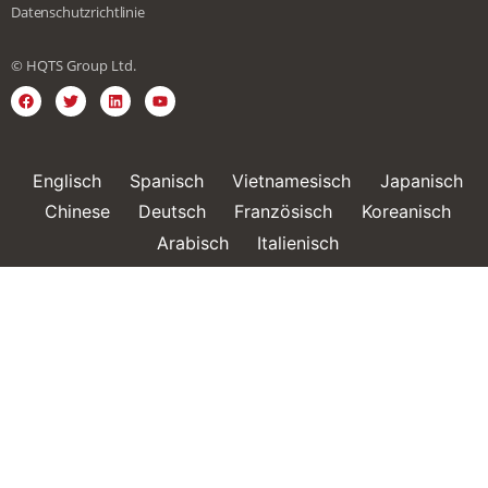
Datenschutzrichtlinie
© HQTS Group Ltd.
Englisch
Spanisch
Vietnamesisch
Japanisch
Chinese
Deutsch
Französisch
Koreanisch
Arabisch
Italienisch