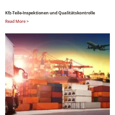
Kfz-Teile-Inspektionen und Qualitätskontrolle
Read More >