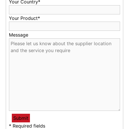
Your Country*
Your Product*
Message
* Required fields