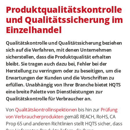
Produktqualitätskontrolle
und Qualitätssicherung im
Einzelhandel
Qualitätskontrolle und Qualitätssicherung beziehen
sich auf die Verfahren, mit denen Unternehmen
sicherstellen, dass die Produktqualität erhalten
bleibt. Sie tragen auch dazu bei, Fehler bei der
Herstellung zu verringern oder zu beseitigen, um die
Erwartungen der Kunden und die Vorschriften zu
erfüllen. Unabhängig von Ihrer Branche bietet HQTS
eine breite Palette von Dienstleistungen zur
Qualitätskontrolle für Verbraucher an.
Von
Qualitätskontrollinspektionen
bis hin zur
Prüfung
von Verbraucherprodukten
gemäß REACH, RoHS, CA
Prop 65 und anderen Richtlinien stellt HQTS sicher, dass