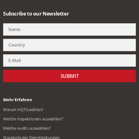
Subscribe to our Newsletter
SUBMIT
Mehr Erfahren
Warum HQTS wählen?
Welche Inspektionen auswählen?
Welche Audits auswählen?
Standorte der Dienstleistungen