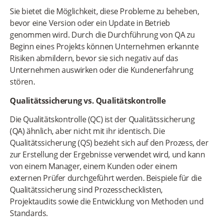
Sie bietet die Möglichkeit, diese Probleme zu beheben,
bevor eine Version oder ein Update in Betrieb
genommen wird. Durch die Durchführung von QA zu
Beginn eines Projekts können Unternehmen erkannte
Risiken abmildern, bevor sie sich negativ auf das
Unternehmen auswirken oder die Kundenerfahrung
stören.
Qualitätssicherung vs. Qualitätskontrolle
Die Qualitätskontrolle (QC) ist der Qualitätssicherung
(QA) ähnlich, aber nicht mit ihr identisch. Die
Qualitätssicherung (QS) bezieht sich auf den Prozess, der
zur Erstellung der Ergebnisse verwendet wird, und kann
von einem Manager, einem Kunden oder einem
externen Prüfer durchgeführt werden. Beispiele für die
Qualitätssicherung sind Prozesschecklisten,
Projektaudits sowie die Entwicklung von Methoden und
Standards.