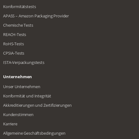
Konformitätstests
APASS – Amazon Packaging Provider
Chemische Tests
REACH-Tests
RoHS-Tests
CPSIA-Tests
ISTA-Verpackungstests
Unternehmen
Unser Unternehmen
Konformität und Integrität
Akkreditierungen und Zertifizierungen
Kundenstimmen
Karriere
Allgemeine Geschäftsbedingungen