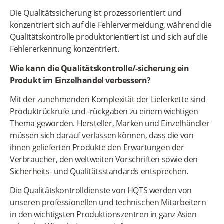
Die Qualitätssicherung ist prozessorientiert und
konzentriert sich auf die Fehlervermeidung, während die
Qualitätskontrolle produktorientiert ist und sich auf die
Fehlererkennung konzentriert.
Wie kann die Qualitätskontrolle/-sicherung ein
Produkt im Einzelhandel verbessern?
Mit der zunehmenden Komplexität der Lieferkette sind
Produktrückrufe und -rückgaben zu einem wichtigen
Thema geworden. Hersteller, Marken und Einzelhändler
müssen sich darauf verlassen können, dass die von
ihnen gelieferten Produkte den Erwartungen der
Verbraucher, den weltweiten Vorschriften sowie den
Sicherheits- und Qualitätsstandards entsprechen.
Die Qualitätskontrolldienste von HQTS werden von
unseren professionellen und technischen Mitarbeitern
in den wichtigsten Produktionszentren in ganz Asien