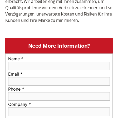
erbracht. Wir arbeiten eng mit Ihnen zusammen, um
Qualitätsprobleme vor dem Vertrieb zu erkennen und so
Verzögerungen, unerwartete Kosten und Risiken für Ihre
Kunden und Ihre Marke zu minimieren.
Need More Information?
Name
*
Email
*
Phone
*
Company
*