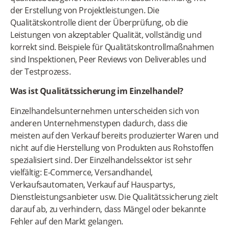
der Erstellung von Projektleistungen. Die
Qualitätskontrolle dient der Überprüfung, ob die
Leistungen von akzeptabler Qualität, vollständig und
korrekt sind. Beispiele für Qualitätskontrollmaßnahmen
sind Inspektionen, Peer Reviews von Deliverables und
der Testprozess.
Was ist Qualitätssicherung im Einzelhandel?
Einzelhandelsunternehmen unterscheiden sich von
anderen Unternehmenstypen dadurch, dass die
meisten auf den Verkauf bereits produzierter Waren und
nicht auf die Herstellung von Produkten aus Rohstoffen
spezialisiert sind. Der Einzelhandelssektor ist sehr
vielfältig: E-Commerce, Versandhandel,
Verkaufsautomaten, Verkauf auf Hauspartys,
Dienstleistungsanbieter usw. Die Qualitätssicherung zielt
darauf ab, zu verhindern, dass Mängel oder bekannte
Fehler auf den Markt gelangen.