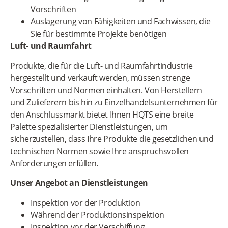
Vorschriften
Auslagerung von Fähigkeiten und Fachwissen, die
Sie für bestimmte Projekte benötigen
Luft- und Raumfahrt
Produkte, die für die Luft- und Raumfahrtindustrie
hergestellt und verkauft werden, müssen strenge
Vorschriften und Normen einhalten. Von Herstellern
und Zulieferern bis hin zu Einzelhandelsunternehmen für
den Anschlussmarkt bietet Ihnen HQTS eine breite
Palette spezialisierter Dienstleistungen, um
sicherzustellen, dass Ihre Produkte die gesetzlichen und
technischen Normen sowie Ihre anspruchsvollen
Anforderungen erfüllen.
Unser Angebot an Dienstleistungen
Inspektion vor der Produktion
Während der Produktionsinspektion
Inspektion vor der Verschiffung