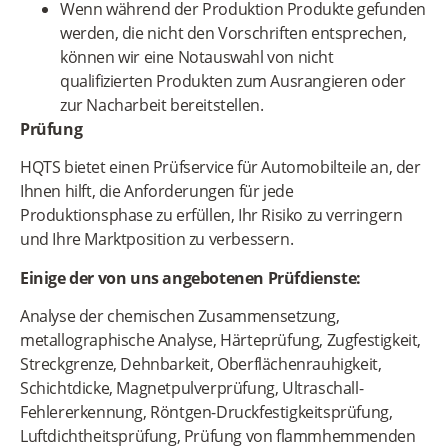
Wenn während der Produktion Produkte gefunden
werden, die nicht den Vorschriften entsprechen,
können wir eine Notauswahl von nicht
qualifizierten Produkten zum Ausrangieren oder
zur Nacharbeit bereitstellen.
Prüfung
HQTS bietet einen Prüfservice für Automobilteile an, der
Ihnen hilft, die Anforderungen für jede
Produktionsphase zu erfüllen, Ihr Risiko zu verringern
und Ihre Marktposition zu verbessern.
Einige der von uns angebotenen Prüfdienste:
Analyse der chemischen Zusammensetzung,
metallographische Analyse, Härteprüfung, Zugfestigkeit,
Streckgrenze, Dehnbarkeit, Oberflächenrauhigkeit,
Schichtdicke, Magnetpulverprüfung, Ultraschall-
Fehlererkennung, Röntgen-Druckfestigkeitsprüfung,
Luftdichtheitsprüfung, Prüfung von flammhemmenden