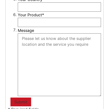
Your Product*
Message