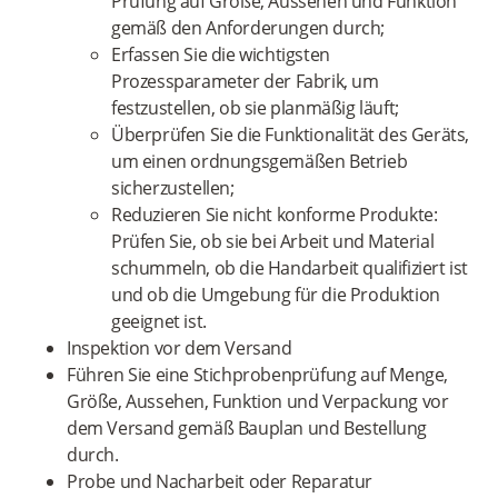
Prüfung auf Größe, Aussehen und Funktion
gemäß den Anforderungen durch;
Erfassen Sie die wichtigsten
Prozessparameter der Fabrik, um
festzustellen, ob sie planmäßig läuft;
Überprüfen Sie die Funktionalität des Geräts,
um einen ordnungsgemäßen Betrieb
sicherzustellen;
Reduzieren Sie nicht konforme Produkte:
Prüfen Sie, ob sie bei Arbeit und Material
schummeln, ob die Handarbeit qualifiziert ist
und ob die Umgebung für die Produktion
geeignet ist.
Inspektion vor dem Versand
Führen Sie eine Stichprobenprüfung auf Menge,
Größe, Aussehen, Funktion und Verpackung vor
dem Versand gemäß Bauplan und Bestellung
durch.
Probe und Nacharbeit oder Reparatur