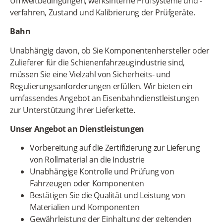
Umweltbedingungen, werksinterne Prüfsysteme und -
verfahren, Zustand und Kalibrierung der Prüfgeräte.
Bahn
Unabhängig davon, ob Sie Komponentenhersteller oder
Zulieferer für die Schienenfahrzeugindustrie sind,
müssen Sie eine Vielzahl von Sicherheits- und
Regulierungsanforderungen erfüllen. Wir bieten ein
umfassendes Angebot an Eisenbahndienstleistungen
zur Unterstützung Ihrer Lieferkette.
Unser Angebot an Dienstleistungen
Vorbereitung auf die Zertifizierung zur Lieferung
von Rollmaterial an die Industrie
Unabhängige Kontrolle und Prüfung von
Fahrzeugen oder Komponenten
Bestätigen Sie die Qualität und Leistung von
Materialien und Komponenten
Gewährleistung der Einhaltung der geltenden