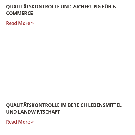
QUALITÄTSKONTROLLE UND -SICHERUNG FÜR E-
COMMERCE
Read More >
QUALITÄTSKONTROLLE IM BEREICH LEBENSMITTEL
UND LANDWIRTSCHAFT
Read More >