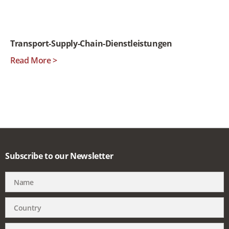
Transport-Supply-Chain-Dienstleistungen
Read More >
Subscribe to our Newsletter