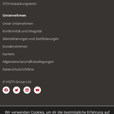
ISTA-Verpackungstests
Unternehmen
Unser Unternehmen
Konformität und Integrität
Akkreditierungen und Zertifizierungen
Kundenstimmen
Karriere
Allgemeine Geschäftsbedingungen
Datenschutzrichtlinie
© HQTS Group Ltd.
Englisch
Spanisch
Vietnamesisch
Japanisch
Wir verwenden Cookies, um dir die bestmögliche Erfahrung auf