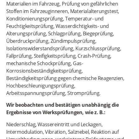
Materialien im Fahrzeug, Prüfung von gefährlichen
Stoffen im Fahrzeuginneren, Materialalterungstest,
Konditionierungsprüfung, Temperatur- und
Feuchtigkeitsprüfung, Wasserdichtigkeits- und
Alterungsprüfung, Schlagprüfung, Biegeprüfung,
Überdruckprüfung, Zündimpulsprüfung,
Isolationswiderstandsprüfung, Kurzschlussprüfung,
Fallprüfung, Steifigkeitsprüfung, Crash-Prüfung,
mechanische Schockprüfung, Gas-
Korrosionsbeständigkeitsprüfung,
Beständigkeitsprüfung gegen chemische Reagenzien,
Hochbeschleunigungsprüfung,
Arbeitsspannungsprüfung, Stromprüfung.
Wir beobachten und bestätigen unabhängig die
Ergebnisse von Werksprüfungen, wie z. B.:
Niederschlag, Wassereintritt und Leckagen,
Intermodulation, Vibration, Salznebel, Reaktion auf