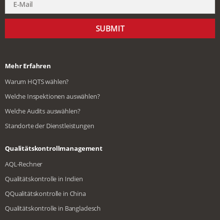
SUBMIT
Mehr Erfahren
Warum HQTS wählen?
Welche Inspektionen auswählen?
Welche Audits auswählen?
Standorte der Dienstleistungen
Qualitätskontrollmanagement
AQL-Rechner
Qualitätskontrolle in Indien
QQualitätskontrolle in China
Qualitätskontrolle in Bangladesch