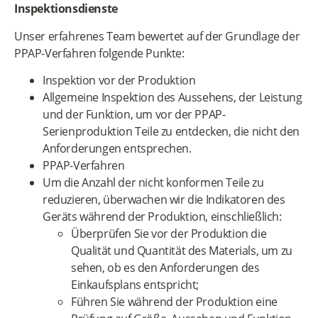
Inspektionsdienste
Unser erfahrenes Team bewertet auf der Grundlage der
PPAP-Verfahren folgende Punkte:
Inspektion vor der Produktion
Allgemeine Inspektion des Aussehens, der Leistung
und der Funktion, um vor der PPAP-
Serienproduktion Teile zu entdecken, die nicht den
Anforderungen entsprechen.
PPAP-Verfahren
Um die Anzahl der nicht konformen Teile zu
reduzieren, überwachen wir die Indikatoren des
Geräts während der Produktion, einschließlich:
Überprüfen Sie vor der Produktion die
Qualität und Quantität des Materials, um zu
sehen, ob es den Anforderungen des
Einkaufsplans entspricht;
Führen Sie während der Produktion eine