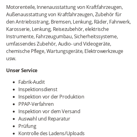
Motorenteile, Innenausstattung von Kraftfahrzeugen,
Außenausstattung von Kraftfahrzeugen, Zubehör für
den Antriebsstrang, Bremsen, Lenkung, Räder, Fahrwerk,
Karosserie, Lenkung, Reisezubehör, elektrische
Instrumente, Fahrzeugumbau, Sicherheitssysteme,
umfassendes Zubehör, Audio- und Videogeräte,
chemische Pflege, Wartungsgeräte, Elektrowerkzeuge
usw.
Unser Service
Fabrik-Audit
Inspektionsdienst
Inspektion vor der Produktion
PPAP-Verfahren
Inspektion vor dem Versand
Auswahl und Reparatur
Prüfung
Kontrolle des Ladens/Uploads