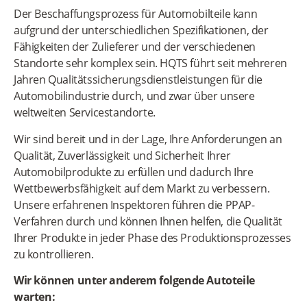
Der Beschaffungsprozess für Automobilteile kann
aufgrund der unterschiedlichen Spezifikationen, der
Fähigkeiten der Zulieferer und der verschiedenen
Standorte sehr komplex sein. HQTS führt seit mehreren
Jahren Qualitätssicherungsdienstleistungen für die
Automobilindustrie durch, und zwar über unsere
weltweiten Servicestandorte.
Wir sind bereit und in der Lage, Ihre Anforderungen an
Qualität, Zuverlässigkeit und Sicherheit Ihrer
Automobilprodukte zu erfüllen und dadurch Ihre
Wettbewerbsfähigkeit auf dem Markt zu verbessern.
Unsere erfahrenen Inspektoren führen die PPAP-
Verfahren durch und können Ihnen helfen, die Qualität
Ihrer Produkte in jeder Phase des Produktionsprozesses
zu kontrollieren.
Wir können unter anderem folgende Autoteile
warten: