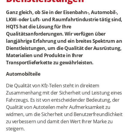
Ganz gleich, ob Sie in der Eisenbahn-, Automobil-,
LKW- oder Luft- und Raumfahrtindustrie tätig sind,
HQTS hat die Lösung für Ihre
Qualitätsanforderungen. Wir verfügen über
langjährige Erfahrung und ein breites Spektrum an
Dienstleistungen, um die Qualität der Ausrüstung,
Materialien und Produkte in Ihrer
Transportlieferkette zu gewährleisten.
Automobilteile
Die Qualität von Kfz-Teilen steht in direktem
Zusammenhang mit der Sicherheit und Leistung eines
Fahrzeugs. Es ist von entscheidender Bedeutung, der
Qualität von Autoteilen mehr Aufmerksamkeit zu
widmen, um die Sicherheit und Benutzerfreundlichkeit
zu verbessern und damit den Wert Ihrer Marke zu
steigern.