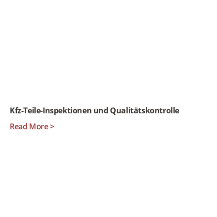
Kfz-Teile-Inspektionen und Qualitätskontrolle
Read More >