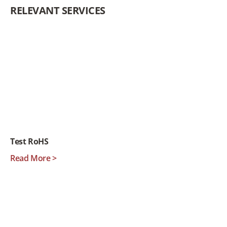
RELEVANT SERVICES
Test RoHS
Read More >