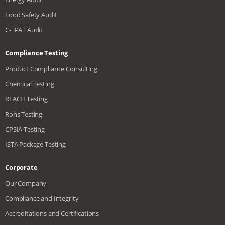
Food Safety Audit
C-TPAT Audit
Compliance Testing
Product Compliance Consulting
Chemical Testing
REACH Testing
Rohs Testing
CPSIA Testing
ISTA Package Testing
Corporate
Our Company
Compliance and Integrity
Accreditations and Certifications