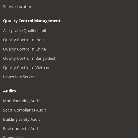
Service Locations
Quality Control Management
Acceptable Quality Limit
Quality Control in India
Quality Control in China
Quality Control in Bangladesh
Quality Control in Vietnam
Inspection Services
Audits
Manufacturing Audit
Social Compliance Audit
Building Safety Audit
Environmental Audit
Energy Audit