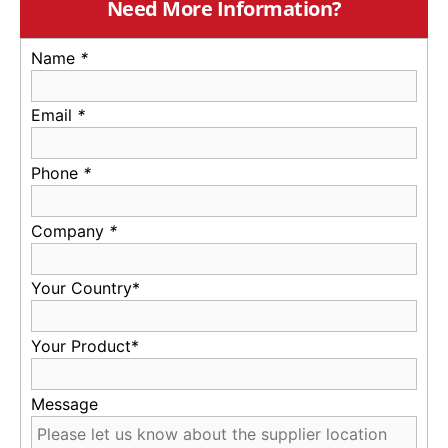
Need More Information?
Name
*
Email
*
Phone
*
Company
*
Your Country*
Your Product*
Message