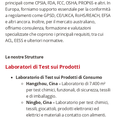
principali come CPSIA, FDA, FCC, OSHA, PROP65 e altri. In
Europa, forniamo supporto essenziale per la conformità
a regolamenti come GPSD, CE/UKCA, RoHS/REACH, EFSA
e altri ancora. Inoltre, per il mercato australiano,
offriamo consulenza, formazione e valutazioni
specializzate che coprono i principali requisiti, tra cui
ACL, EESS e ulteriori normative.
Le nostre Strutture
Laboratori di Test sui Prodotti
Laboratorio di Test sui Prodotti di Consumo
Hangzhou, Cina
–
Laboratorio di 7.400 m²
per test chimici, funzionali, di sicurezza, tessili
e di imballaggio.
Ningbo, Cina –
Laboratorio per test chimici,
tessili, giocattoli, prodotti elettronici ed
elettrici e materiali a contatto con alimenti.