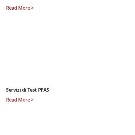
Read More >
Servizi di Test PFAS
Read More >