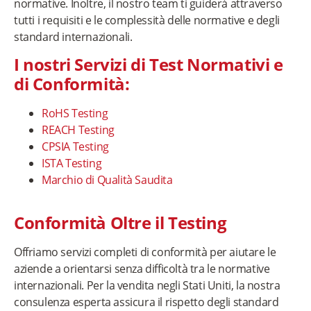
normative. Inoltre, il nostro team ti guiderà attraverso
tutti i requisiti e le complessità delle normative e degli
standard internazionali.
I nostri Servizi di Test Normativi e
di Conformità:
RoHS Testing
REACH Testing
CPSIA Testing
ISTA Testing
Marchio di Qualità Saudita
Conformità Oltre il Testing
Offriamo servizi completi di conformità per aiutare le
aziende a orientarsi senza difficoltà tra le normative
internazionali. Per la vendita negli Stati Uniti, la nostra
consulenza esperta assicura il rispetto degli standard