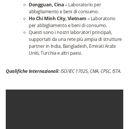
Dongguan, Cina –
Laboratorio per
abbigliamento e beni di consumo.
Ho Chi Minh City, Vietnam –
Laboratorio
per abbigliamento e beni di consumo.
Questi sono i nostri laboratori principali,
supportati da una rete più ampia di strutture
partner in India, Bangladesh, Emirati Arabi
Uniti, Turchia e altri paesi.
Qualifiche Internazionali
: ISO/IEC 17025, CMA, CPSC, ISTA.