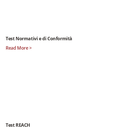
Test Normativi e di Conformità
Read More >
Test REACH