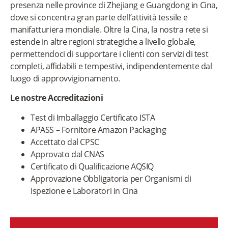
presenza nelle province di Zhejiang e Guangdong in Cina,
dove si concentra gran parte dell’attività tessile e
manifatturiera mondiale. Oltre la Cina, la nostra rete si
estende in altre regioni strategiche a livello globale,
permettendoci di supportare i clienti con servizi di test
completi, affidabili e tempestivi, indipendentemente dal
luogo di approvvigionamento.
Le nostre Accreditazioni
Test di Imballaggio Certificato ISTA
APASS – Fornitore Amazon Packaging
Accettato dal CPSC
Approvato dal CNAS
Certificato di Qualificazione AQSIQ
Approvazione Obbligatoria per Organismi di
Ispezione e Laboratori in Cina