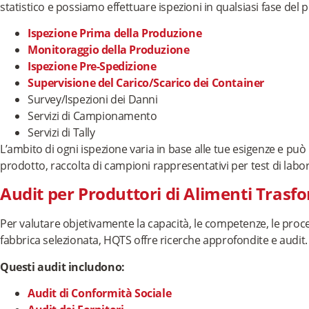
statistico e possiamo effettuare ispezioni in qualsiasi fase del 
Ispezione Prima della Produzione
Monitoraggio della Produzione
Ispezione Pre-Spedizione
Supervisione del Carico/Scarico dei Container
Survey/Ispezioni dei Danni
Servizi di Campionamento
Servizi di Tally
L’ambito di ogni ispezione varia in base alle tue esigenze e può 
prodotto, raccolta di campioni rappresentativi per test di labora
Audit per Produttori di Alimenti Trasf
Per valutare objetivamente la capacità, le competenze, le proced
fabbrica selezionata, HQTS offre ricerche approfondite e audit.
Questi audit includono:
Audit di Conformità Sociale