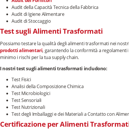
Audit dei Fornitori
Audit della Capacità Tecnica della Fabbrica
Audit di Igiene Alimentare
Audit di Stoccaggio
Test sugli Alimenti Trasformati
Possiamo testare la qualità degli alimenti trasformati nei nostr
prodotti alimentari
, garantendo la conformità a regolamenti i
minimo i rischi per la tua supply chain.
I nostri test sugli alimenti trasformati includono:
Test Fisici
Analisi della Composizione Chimica
Test Microbiologici
Test Sensoriali
Test Nutrizionali
Test degli Imballaggi e dei Materiali a Contatto con Alimen
Certificazione per Alimenti Trasformat