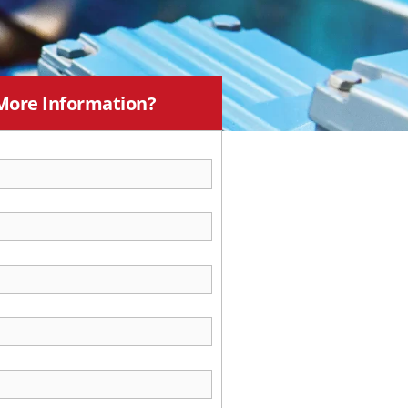
More Information?