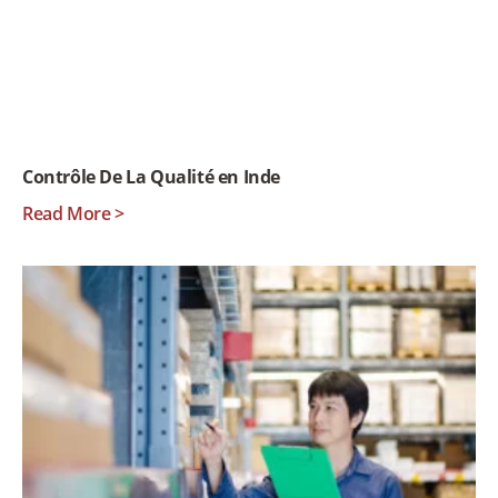
Contrôle De La Qualité en Inde
Read More >