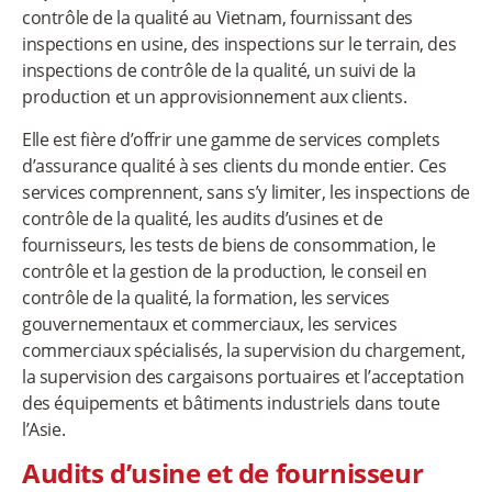
contrôle de la qualité au Vietnam, fournissant des
inspections en usine, des inspections sur le terrain, des
inspections de contrôle de la qualité, un suivi de la
production et un approvisionnement aux clients.
Elle est fière d’offrir une gamme de services complets
d’assurance qualité à ses clients du monde entier. Ces
services comprennent, sans s’y limiter, les inspections de
contrôle de la qualité, les audits d’usines et de
fournisseurs, les tests de biens de consommation, le
contrôle et la gestion de la production, le conseil en
contrôle de la qualité, la formation, les services
gouvernementaux et commerciaux, les services
commerciaux spécialisés, la supervision du chargement,
la supervision des cargaisons portuaires et l’acceptation
des équipements et bâtiments industriels dans toute
l’Asie.
Audits d’usine et de fournisseur