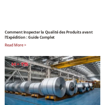
Comment Inspecter la Qualité des Produits avant
l’Expédition : Guide Complet
Read More >