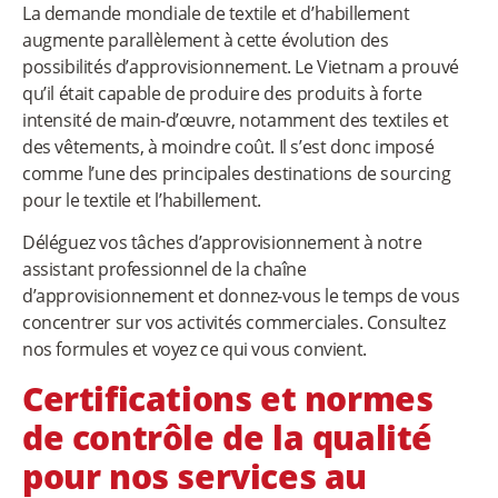
La demande mondiale de textile et d’habillement
augmente parallèlement à cette évolution des
possibilités d’approvisionnement. Le Vietnam a prouvé
qu’il était capable de produire des produits à forte
intensité de main-d’œuvre, notamment des textiles et
des vêtements, à moindre coût. Il s’est donc imposé
comme l’une des principales destinations de sourcing
pour le textile et l’habillement.
Déléguez vos tâches d’approvisionnement à notre
assistant professionnel de la chaîne
d’approvisionnement et donnez-vous le temps de vous
concentrer sur vos activités commerciales. Consultez
nos formules et voyez ce qui vous convient.
Certifications et normes
de contrôle de la qualité
pour nos services au