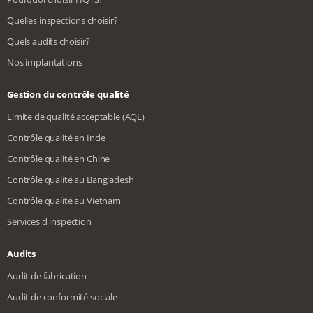
Quelles inspections choisir?
Quels audits choisir?
Nos implantations
Gestion du contrôle qualité
Limite de qualité acceptable (AQL)
Contrôle qualité en Inde
Contrôle qualité en Chine
Contrôle qualité au Bangladesh
Contrôle qualité au Vietnam
Services d'inspection
Audits
Audit de fabrication
Audit de conformité sociale