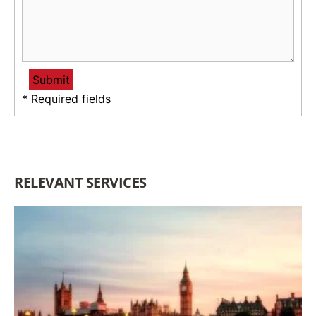
* Required fields
RELEVANT SERVICES