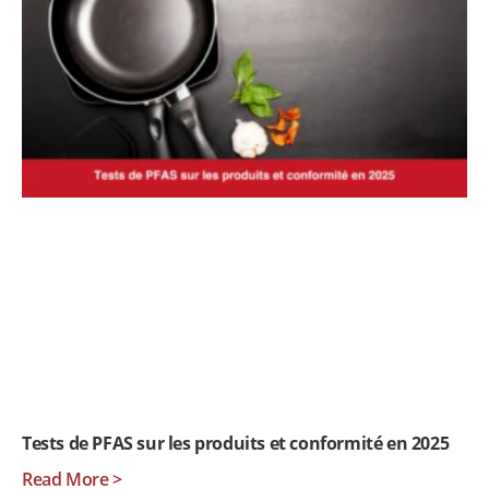
Tests de PFAS sur les produits et conformité en 2025
Read More >