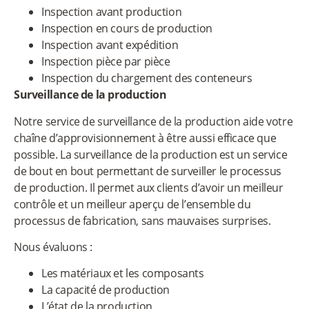
Inspection avant production
Inspection en cours de production
Inspection avant expédition
Inspection pièce par pièce
Inspection du chargement des conteneurs
Surveillance de la production
Notre service de surveillance de la production aide votre
chaîne d’approvisionnement à être aussi efficace que
possible. La surveillance de la production est un service
de bout en bout permettant de surveiller le processus
de production. Il permet aux clients d’avoir un meilleur
contrôle et un meilleur aperçu de l’ensemble du
processus de fabrication, sans mauvaises surprises.
Nous évaluons :
Les matériaux et les composants
La capacité de production
L’état de la production