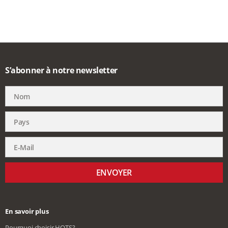
S’abonner à notre newsletter
ENVOYER
En savoir plus
Pourquoi choisir HQTS?