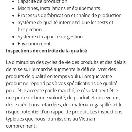
Capacité de production
Machines, installations et équipements
Processus de fabrication et chaîne de production
Système de qualité interne tel que les tests et
l’inspection
Système et capacité de gestion
Environnement
Inspections de contrôle de la qualité
La diminution des cycles de vie des produits et des délais
de mise sur le marché augmente le défi de livrer des
produits de qualité en temps voulu. Lorsque votre
produit ne répond pas à vos spécifications de qualité
pour être accepté par le marché, le résultat peut être
une perte de bonne volonté, de produit et de revenus,
des expéditions retardées, des matériaux gaspillés et le
risque potentiel d’un rappel de produit. Les inspections
typiques que nous fournissons au Vietnam
comprennent :