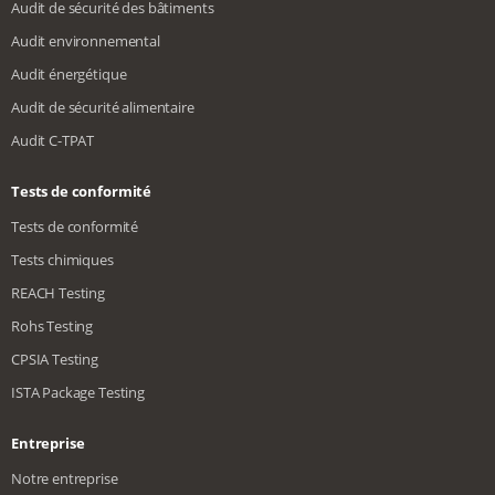
Audit de sécurité des bâtiments
Audit environnemental
Audit énergétique
Audit de sécurité alimentaire
Audit C-TPAT
Tests de conformité
Tests de conformité
Tests chimiques
REACH Testing
Rohs Testing
CPSIA Testing
ISTA Package Testing
Entreprise
Notre entreprise