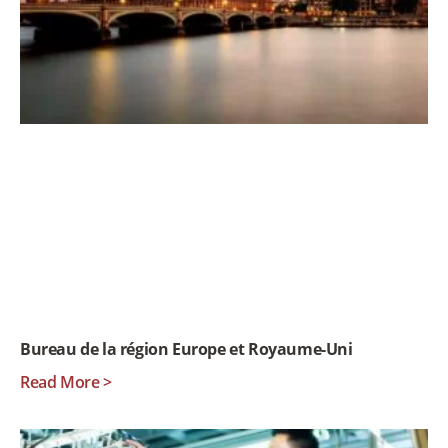
Bureau de la région Europe et Royaume-Uni
Read More >