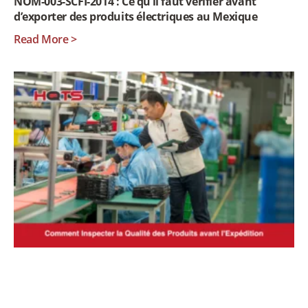
NOM-003-SCFI-2014 : Ce qu’il faut vérifier avant
d’exporter des produits électriques au Mexique
Read More >