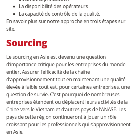
La disponibilité des opérateurs
La capacité de contrôle de la qualité.
En savoir plus sur notre approche en trois étapes sur
site.
Sourcing
Le sourcing en Asie est devenu une question
d’importance critique pour les entreprises du monde
entier. Assurer l’efficacité de la chaîne
d’approvisionnement tout en maintenant une qualité
élevée à faible coût est, pour certaines entreprises, une
question de survie. C’est pourquoi de nombreuses
entreprises étendent ou déplacent leurs activités de la
Chine vers le Vietnam et d’autres pays de l’ANASE. Les
pays de cette région continueront à jouer un rôle
croissant pour les professionnels qui s’approvisionnent
en Asie.