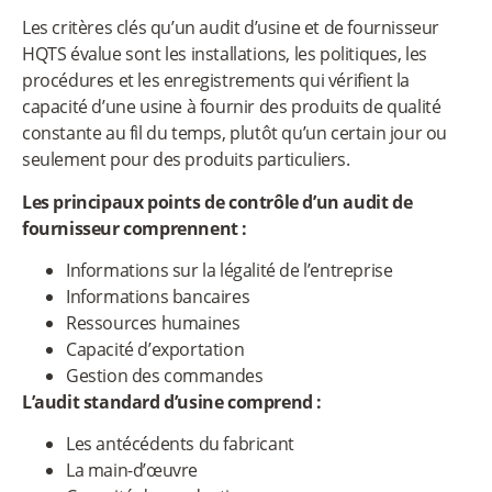
Les critères clés qu’un audit d’usine et de fournisseur
HQTS évalue sont les installations, les politiques, les
procédures et les enregistrements qui vérifient la
capacité d’une usine à fournir des produits de qualité
constante au fil du temps, plutôt qu’un certain jour ou
seulement pour des produits particuliers.
Les principaux points de contrôle d’un audit de
fournisseur comprennent :
Informations sur la légalité de l’entreprise
Informations bancaires
Ressources humaines
Capacité d’exportation
Gestion des commandes
L’audit standard d’usine comprend :
Les antécédents du fabricant
La main-d’œuvre