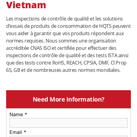
Vietnam
Les inspections de contrôle de qualité et les solutions
d’essais de produits de consommation de HQTS peuvent
vous aider à garantir que vos produits répondent aux
normes requises. Nous sommes une organisation
accréditée CNAS ISO et certifiée pour effectuer des
inspections de contrôle de qualité et des tests ISTA ainsi
que des tests contre RoHS, REACH, CPSIA, DMF, Cl Prop
65, GB et de nombreuses autres normes mondiales.
Need More Information?
Name
*
Email
*