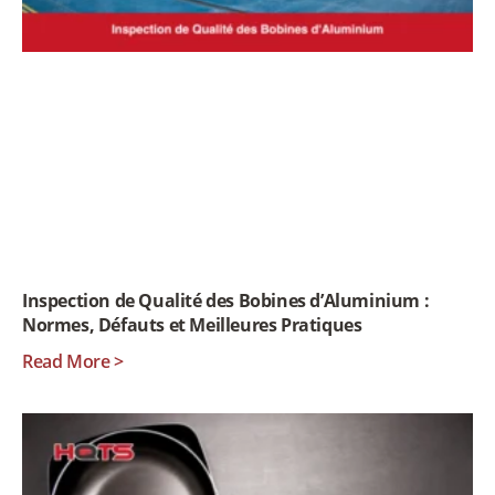
Inspection de Qualité des Bobines d’Aluminium :
Normes, Défauts et Meilleures Pratiques
Read More >