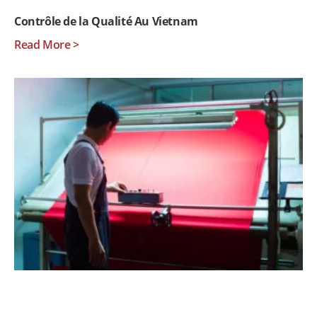
Contrôle de la Qualité Au Vietnam
Read More >