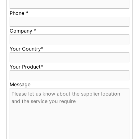
Phone
*
Company
*
Your Country*
Your Product*
Message