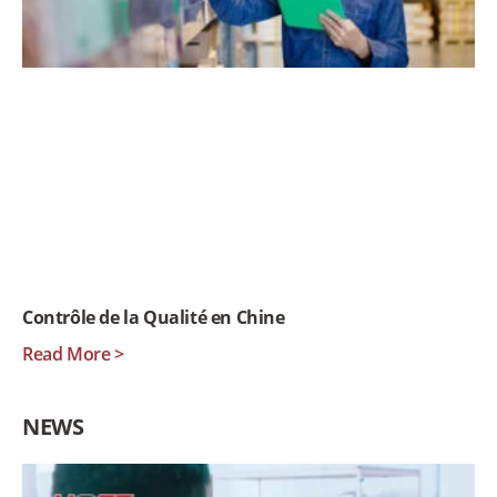
Contrôle de la Qualité en Chine
Read More >
NEWS