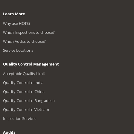
Learn More
Why use HQTS?
Which Inspections to choose?
Which Audits to choose?
Service Locations
Quality Control Management
Acceptable Quality Limit
Quality Control in India
Quality Control in China
Quality Control in Bangladesh
Quality Control in Vietnam
Inspection Services
Audits