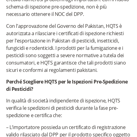
schema di ispezione pre-spedizione, non è più
necessario ottenere il NOC del DPP.
Con l’approvazione del Governo del Pakistan, HQTS è
autorizzata a rilasciare i certificati di ispezione richiesti
per l’esportazione in Pakistan di pesticidi, insetticidi,
fungicidi e rodenticidi. I prodotti per la fumigazione e i
pesticidi sono soggetti a severe normative a tutela dei
consumatori, e HQTS garantisce che tali prodotti siano
sicuri e conformi ai regolamenti pakistani.
Perché Scegliere HQTS per le Ispezioni Pre-Spedizione
di Pesticidi?
In qualità di società indipendente di ispezione, HQTS
verifica le spedizioni di pesticidi durante la fase pre-
spedizione e certifica che:
– L’importatore possieda un certificato di registrazione
valido rilasciato dal DPP per il prodotto specifico oggetto