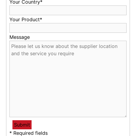
Your Country*
Your Product*
Message
* Required fields