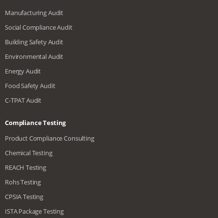
Manufacturing Audit
Social Compliance Audit
Building Safety Audit
Environmental Audit
Energy Audit
Food Safety Audit
C-TPAT Audit
Compliance Testing
Product Compliance Consulting
Chemical Testing
REACH Testing
Rohs Testing
CPSIA Testing
ISTA Package Testing