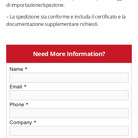
di importazione/ispezione.
– La spedizione sia conforme e includa il certificato e la
documentazione supplementare richiesti.
Need More Information?
Name
*
Email
*
Phone
*
Company
*