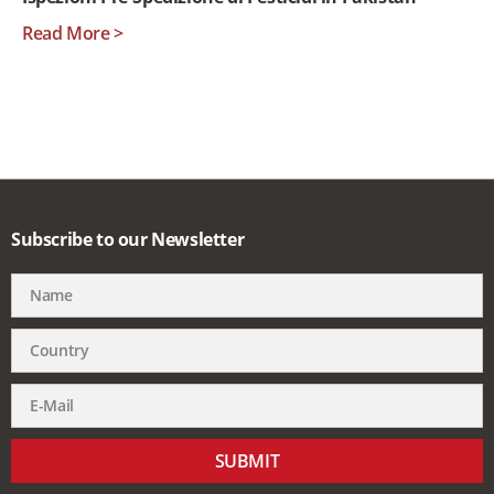
Read More >
Subscribe to our Newsletter
SUBMIT