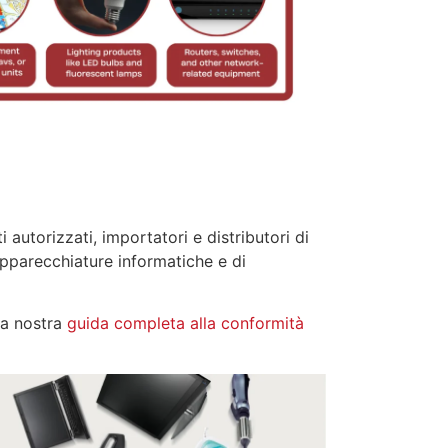
 autorizzati, importatori e distributori di
apparecchiature informatiche e di
la nostra
guida completa alla conformità