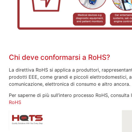
Chi deve conformarsi a RoHS?
La direttiva RoHS si applica a produttori, rappresentanti
prodotti EEE, come grandi e piccoli elettrodomestici, 
comunicazione, elettronica di consumo e altro ancora.
Per saperne di più sull’intero processo RoHS, consulta 
RoHS