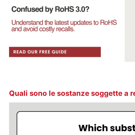
Quali sono le sostanze soggette a 