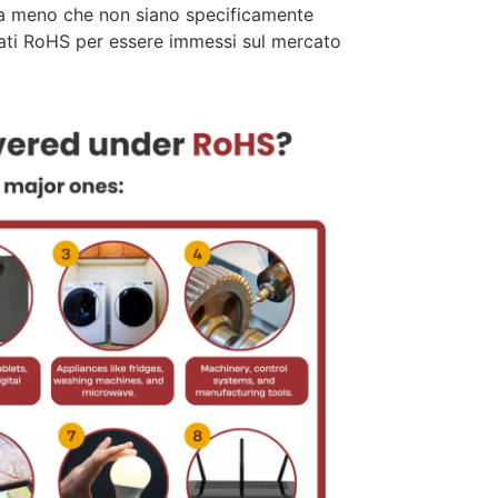
i, a meno che non siano specificamente
estati RoHS per essere immessi sul mercato