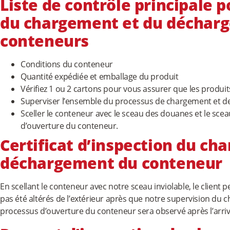
Liste de contrôle principale p
du chargement et du déchar
conteneurs
Conditions du conteneur
Quantité expédiée et emballage du produit
Vérifiez 1 ou 2 cartons pour vous assurer que les produit
Superviser l’ensemble du processus de chargement et 
Sceller le conteneur avec le sceau des douanes et le sce
d’ouverture du conteneur.
Certificat d’inspection du ch
déchargement du conteneur
En scellant le conteneur avec notre sceau inviolable, le client 
pas été altérés de l’extérieur après que notre supervision du 
processus d’ouverture du conteneur sera observé après l’arri