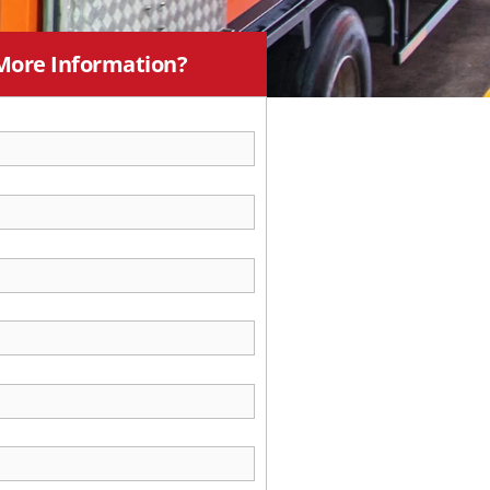
More Information?