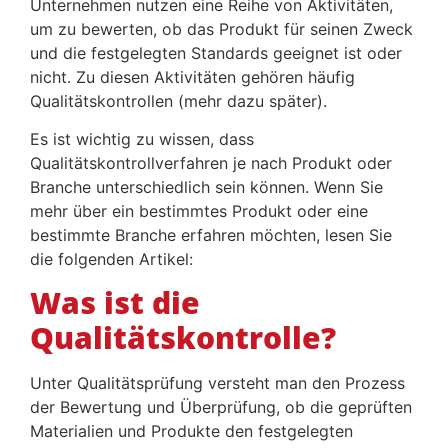
Unternehmen nutzen eine Reihe von Aktivitäten,
um zu bewerten, ob das Produkt für seinen Zweck
und die festgelegten Standards geeignet ist oder
nicht. Zu diesen Aktivitäten gehören häufig
Qualitätskontrollen (mehr dazu später).
Es ist wichtig zu wissen, dass
Qualitätskontrollverfahren je nach Produkt oder
Branche unterschiedlich sein können. Wenn Sie
mehr über ein bestimmtes Produkt oder eine
bestimmte Branche erfahren möchten, lesen Sie
die folgenden Artikel:
Was ist die
Qualitätskontrolle?
Unter Qualitätsprüfung versteht man den Prozess
der Bewertung und Überprüfung, ob die geprüften
Materialien und Produkte den festgelegten