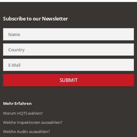
Subscribe to our Newsletter
SUBMIT
Mehr Erfahren
Warum HQTS wählen?
Welche Inspektionen auswählen?
Welche Audits auswählen?