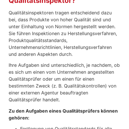
Qualitätsinspektor?
Qualitätsinspektoren tragen entscheidend dazu
bei, dass Produkte von hoher Qualität sind und
unter Einhaltung von Normen hergestellt werden.
Sie führen Inspektionen zu Herstellungsverfahren,
Produktqualitätsstandards,
Unternehmensrichtlinien, Herstellungsverfahren
und anderen Aspekten durch.
Ihre Aufgaben sind unterschiedlich, je nachdem, ob
es sich um einen vom Unternehmen angestellten
Qualitätsprüfer oder um einen für einen
bestimmten Zweck (z. B. Qualitätskontrollen) von
einer externen Agentur beauftragten
Qualitätsprüfer handelt.
Zu den Aufgaben eines Qualitätsprüfers können
gehören:
Festlegung von Qualitätsstandards für alle