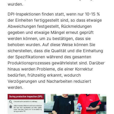
wurden.
DPI-Inspektionen finden statt, wenn nur 10-15 %
der Einheiten fertiggestellt sind, so dass etwaige
Abweichungen festgestellt, Rückmeldungen
gegeben und etwaige Mängel erneut geprüft
werden können, um zu bestätigen, dass sie
behoben wurden. Auf diese Weise können Sie
sicherstellen, dass die Qualität und die Einhaltung
der Spezifikationen während des gesamten
Produktionsprozesses gewährleistet sind. Darüber
hinaus werden Probleme, die einer Korrektur
bedürfen, frühzeitig erkannt, wodurch
Verzögerungen und Nacharbeiten reduziert
werden.