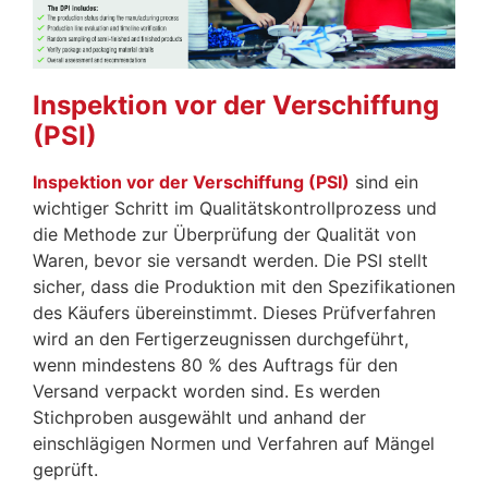
Inspektion vor der Verschiffung
(PSI)
Inspektion vor der Verschiffung (PSI)
sind ein
wichtiger Schritt im Qualitätskontrollprozess und
die Methode zur Überprüfung der Qualität von
Waren, bevor sie versandt werden. Die PSI stellt
sicher, dass die Produktion mit den Spezifikationen
des Käufers übereinstimmt. Dieses Prüfverfahren
wird an den Fertigerzeugnissen durchgeführt,
wenn mindestens 80 % des Auftrags für den
Versand verpackt worden sind. Es werden
Stichproben ausgewählt und anhand der
einschlägigen Normen und Verfahren auf Mängel
geprüft.