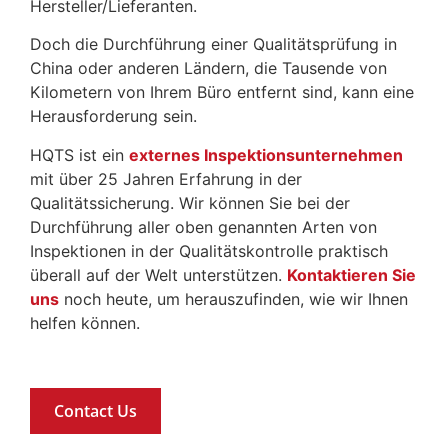
Hersteller/Lieferanten.
Doch die Durchführung einer Qualitätsprüfung in
China oder anderen Ländern, die Tausende von
Kilometern von Ihrem Büro entfernt sind, kann eine
Herausforderung sein.
HQTS ist ein
externes Inspektionsunternehmen
mit über 25 Jahren Erfahrung in der
Qualitätssicherung. Wir können Sie bei der
Durchführung aller oben genannten Arten von
Inspektionen in der Qualitätskontrolle praktisch
überall auf der Welt unterstützen.
Kontaktieren Sie
uns
noch heute, um herauszufinden, wie wir Ihnen
helfen können.
Contact Us