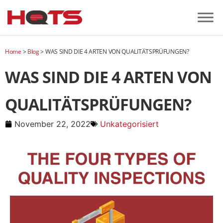
Home
>
Blog
>
WAS SIND DIE 4 ARTEN VON QUALITÄTSPRÜFUNGEN?
WAS SIND DIE 4 ARTEN VON
QUALITÄTSPRÜFUNGEN?
November 22, 2022
Unkategorisiert