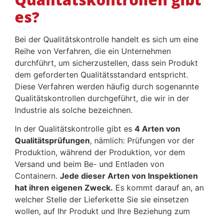
es?
Bei der Qualitätskontrolle handelt es sich um eine
Reihe von Verfahren, die ein Unternehmen
durchführt, um sicherzustellen, dass sein Produkt
dem geforderten Qualitätsstandard entspricht.
Diese Verfahren werden häufig durch sogenannte
Qualitätskontrollen durchgeführt, die wir in der
Industrie als solche bezeichnen.
In der Qualitätskontrolle gibt es
4 Arten von
Qualitätsprüfungen
, nämlich: Prüfungen vor der
Produktion, während der Produktion, vor dem
Versand und beim Be- und Entladen von
Containern.
Jede dieser Arten von Inspektionen
hat ihren eigenen Zweck.
Es kommt darauf an, an
welcher Stelle der Lieferkette Sie sie einsetzen
wollen, auf Ihr Produkt und Ihre Beziehung zum