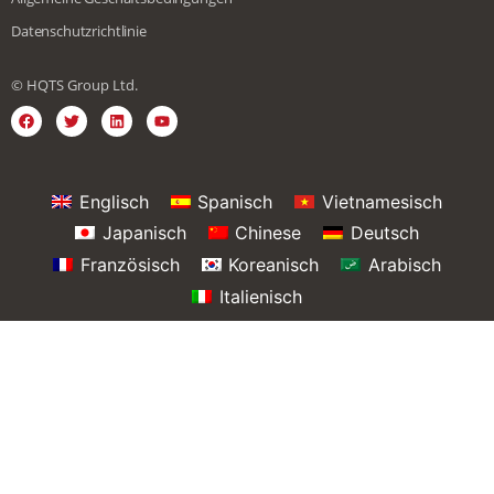
Datenschutzrichtlinie
© HQTS Group Ltd.
Englisch
Spanisch
Vietnamesisch
Japanisch
Chinese
Deutsch
Französisch
Koreanisch
Arabisch
Italienisch