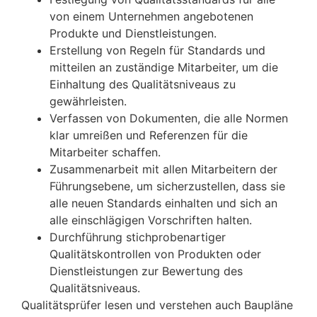
von einem Unternehmen angebotenen
Produkte und Dienstleistungen.
Erstellung von Regeln für Standards und
mitteilen an zuständige Mitarbeiter, um die
Einhaltung des Qualitätsniveaus zu
gewährleisten.
Verfassen von Dokumenten, die alle Normen
klar umreißen und Referenzen für die
Mitarbeiter schaffen.
Zusammenarbeit mit allen Mitarbeitern der
Führungsebene, um sicherzustellen, dass sie
alle neuen Standards einhalten und sich an
alle einschlägigen Vorschriften halten.
Durchführung stichprobenartiger
Qualitätskontrollen von Produkten oder
Dienstleistungen zur Bewertung des
Qualitätsniveaus.
Qualitätsprüfer lesen und verstehen auch Baupläne