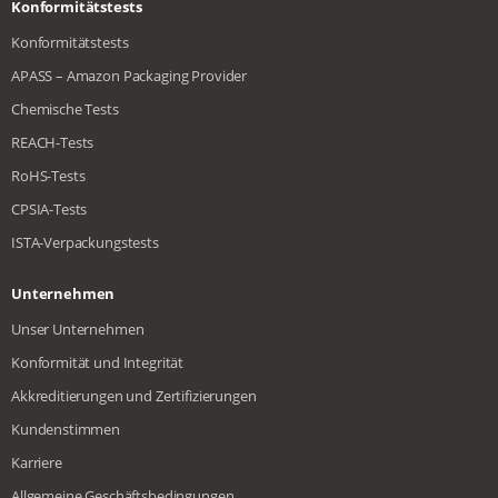
Konformitätstests
Konformitätstests
APASS – Amazon Packaging Provider
Chemische Tests
REACH-Tests
RoHS-Tests
CPSIA-Tests
ISTA-Verpackungstests
Unternehmen
Unser Unternehmen
Konformität und Integrität
Akkreditierungen und Zertifizierungen
Kundenstimmen
Karriere
Allgemeine Geschäftsbedingungen