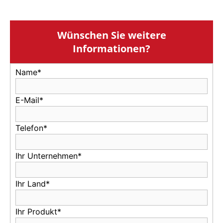
Wünschen Sie weitere
Informationen?
Name*
E-Mail*
Telefon*
Ihr Unternehmen*
Ihr Land*
Ihr Produkt*