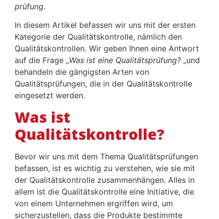
prüfung
.
In diesem Artikel befassen wir uns mit der ersten
Kategorie der Qualitätskontrolle, nämlich den
Qualitätskontrollen. Wir geben Ihnen eine Antwort
auf die Frage „
Was ist eine Qualitätsprüfung?
„und
behandeln die gängigsten Arten von
Qualitätsprüfungen, die in der Qualitätskontrolle
eingesetzt werden.
Was ist
Qualitätskontrolle?
Bevor wir uns mit dem Thema Qualitätsprüfungen
befassen, ist es wichtig zu verstehen, wie sie mit
der Qualitätskontrolle zusammenhängen. Alles in
allem ist die Qualitätskontrolle eine Initiative, die
von einem Unternehmen ergriffen wird, um
sicherzustellen, dass die Produkte bestimmte