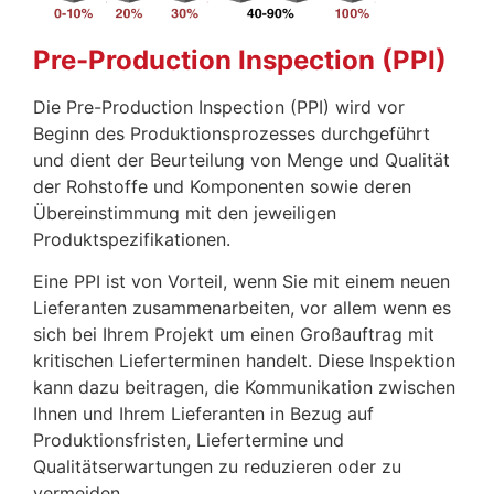
Pre-Production Inspection (PPI)
Die Pre-Production Inspection (PPI) wird vor
Beginn des Produktionsprozesses durchgeführt
und dient der Beurteilung von Menge und Qualität
der Rohstoffe und Komponenten sowie deren
Übereinstimmung mit den jeweiligen
Produktspezifikationen.
Eine PPI ist von Vorteil, wenn Sie mit einem neuen
Lieferanten zusammenarbeiten, vor allem wenn es
sich bei Ihrem Projekt um einen Großauftrag mit
kritischen Lieferterminen handelt. Diese Inspektion
kann dazu beitragen, die Kommunikation zwischen
Ihnen und Ihrem Lieferanten in Bezug auf
Produktionsfristen, Liefertermine und
Qualitätserwartungen zu reduzieren oder zu
vermeiden