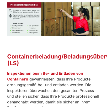
Containerbeladung/Beladungsübe
(LS)
Inspektionen beim Be- und Entladen von
Containern
gewährleisten, dass Ihre Produkte
ordnungsgemäß be- und entladen werden. Die
Inspektoren überwachen den gesamten Prozess
und stellen sicher, dass Ihre Produkte professionell
gehandhabt werden, damit sie sicher an ihrem