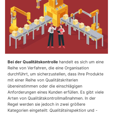
Bei der Qualitätskontrolle
handelt es sich um eine
Reihe von Verfahren, die eine Organisation
durchführt, um sicherzustellen, dass ihre Produkte
mit einer Reihe von Qualitätskriterien
übereinstimmen oder die einschlägigen
Anforderungen eines Kunden erfüllen. Es gibt viele
Arten von Qualitätskontrollmaßnahmen. In der
Regel werden sie jedoch in zwei größere
Kategorien eingeteilt:
Qualitätsinspektion
und
-