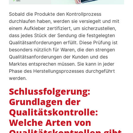
Sobald die Produkte den Kontrollprozess
durchlaufen haben, werden sie versiegelt und mit
einem Aufkleber zertifiziert, um sicherzustellen,
dass jedes Stück der Sendung die festgelegten
Qualitätsanforderungen erfüllt. Diese Prüfung ist
besonders nützlich für Waren, die den strengen
Qualitätsanforderungen der Kunden und des
Marktes entsprechen müssen. Sie kann in jeder
Phase des Herstellungsprozesses durchgeführt
werden.
Schlussfolgerung:
Grundlagen der
Qualitätskontrolle:
Welche Arten von
Qualitätskontrollen gibt