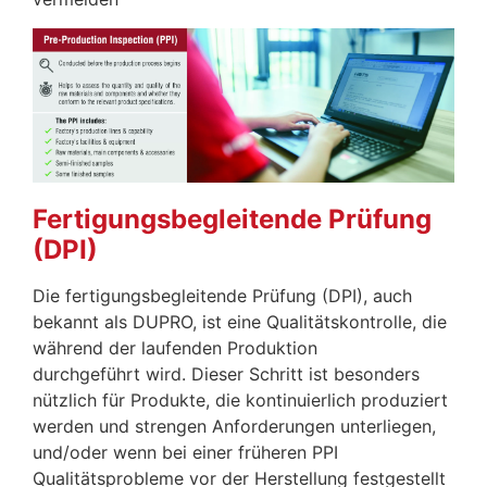
Fertigungsbegleitende Prüfung
(DPI)
Die fertigungsbegleitende Prüfung (DPI), auch
bekannt als DUPRO, ist eine Qualitätskontrolle, die
während der laufenden Produktion
durchgeführt wird. Dieser Schritt ist besonders
nützlich für Produkte, die kontinuierlich produziert
werden und strengen Anforderungen unterliegen,
und/oder wenn bei einer früheren PPI
Qualitätsprobleme vor der Herstellung festgestellt