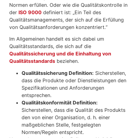
Normen erfüllen. Oder wie die Qualitätskontrolle in
der
ISO 9000
definiert ist: „Ein Teil des
Qualitätsmanagements, der sich auf die Erfüllung
von Qualitätsanforderungen konzentriert.“
Im Allgemeinen handelt es sich dabei um
Qualitätsstandards, die sich auf die
Qualitätssicherung und die Einhaltung von
Qualitätsstandards
beziehen.
Qualitätssicherung Definition:
Sicherstellen,
dass die Produkte oder Dienstleistungen den
Spezifikationen und Anforderungen
entsprechen.
Qualitätskonformität Definition:
Sicherstellen, dass die Qualität des Produkts
den von einer Organisation, d. h. einer
maßgeblichen Stelle, festgelegten
Normen/Regeln entspricht.