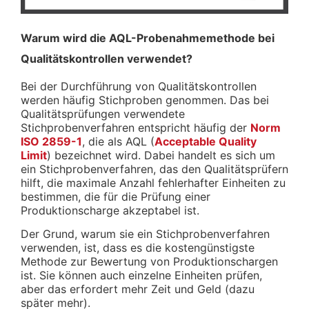
Warum wird die AQL-Probenahmemethode bei
Qualitätskontrollen verwendet?
Bei der Durchführung von Qualitätskontrollen
werden häufig Stichproben genommen. Das bei
Qualitätsprüfungen verwendete
Stichprobenverfahren entspricht häufig der
Norm
ISO 2859-1
, die als AQL (
Acceptable Quality
Limit
) bezeichnet wird. Dabei handelt es sich um
ein Stichprobenverfahren, das den Qualitätsprüfern
hilft, die maximale Anzahl fehlerhafter Einheiten zu
bestimmen, die für die Prüfung einer
Produktionscharge akzeptabel ist.
Der Grund, warum sie ein Stichprobenverfahren
verwenden, ist, dass es die kostengünstigste
Methode zur Bewertung von Produktionschargen
ist. Sie können auch einzelne Einheiten prüfen,
aber das erfordert mehr Zeit und Geld (dazu
später mehr).