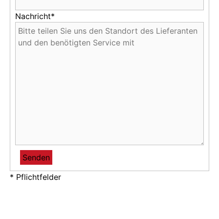
Nachricht*
* Pflichtfelder