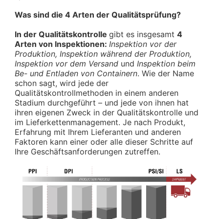
Was sind die 4 Arten der Qualitätsprüfung?
In der Qualitätskontrolle
gibt es insgesamt
4
Arten von Inspektionen:
Inspektion vor der
Produktion, Inspektion während der Produktion,
Inspektion vor dem Versand
und
Inspektion beim
Be- und Entladen von Containern
. Wie der Name
schon sagt, wird jede der
Qualitätskontrollmethoden in einem anderen
Stadium durchgeführt – und jede von ihnen hat
ihren eigenen Zweck in der Qualitätskontrolle und
im Lieferkettenmanagement. Je nach Produkt,
Erfahrung mit Ihrem Lieferanten und anderen
Faktoren kann einer oder alle dieser Schritte auf
Ihre Geschäftsanforderungen zutreffen.