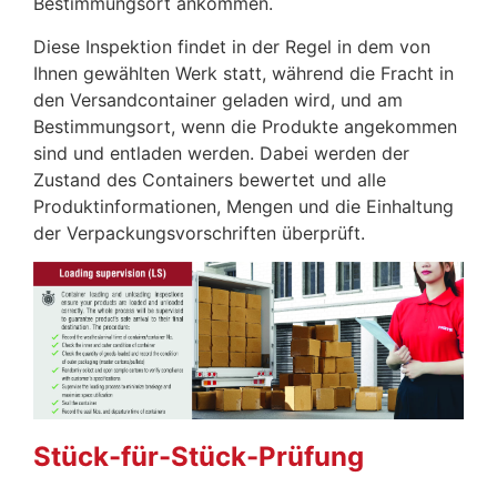
Bestimmungsort ankommen.
Diese Inspektion findet in der Regel in dem von
Ihnen gewählten Werk statt, während die Fracht in
den Versandcontainer geladen wird, und am
Bestimmungsort, wenn die Produkte angekommen
sind und entladen werden. Dabei werden der
Zustand des Containers bewertet und alle
Produktinformationen, Mengen und die Einhaltung
der Verpackungsvorschriften überprüft.
Stück-für-Stück-Prüfung