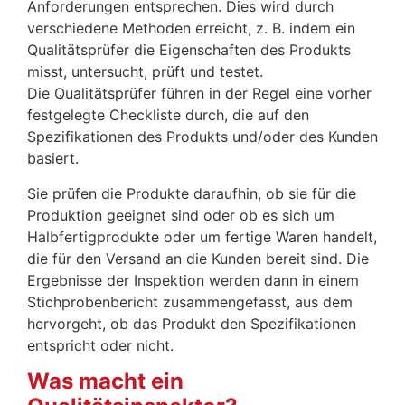
Anforderungen entsprechen. Dies wird durch
verschiedene Methoden erreicht, z. B. indem ein
Qualitätsprüfer die Eigenschaften des Produkts
misst, untersucht, prüft und testet.
Die Qualitätsprüfer führen in der Regel eine vorher
festgelegte Checkliste durch, die auf den
Spezifikationen des Produkts und/oder des Kunden
basiert.
Sie prüfen die Produkte daraufhin, ob sie für die
Produktion geeignet sind oder ob es sich um
Halbfertigprodukte oder um fertige Waren handelt,
die für den Versand an die Kunden bereit sind. Die
Ergebnisse der Inspektion werden dann in einem
Stichprobenbericht zusammengefasst, aus dem
hervorgeht, ob das Produkt den Spezifikationen
entspricht oder nicht.
Was macht ein