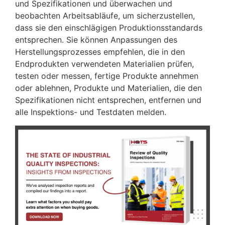
und Spezifikationen und überwachen und
beobachten Arbeitsabläufe, um sicherzustellen,
dass sie den einschlägigen Produktionsstandards
entsprechen. Sie können Anpassungen des
Herstellungsprozesses empfehlen, die in den
Endprodukten verwendeten Materialien prüfen,
testen oder messen, fertige Produkte annehmen
oder ablehnen, Produkte und Materialien, die den
Spezifikationen nicht entsprechen, entfernen und
alle Inspektions- und Testdaten melden.