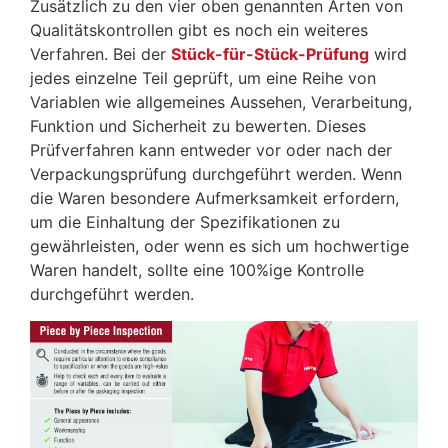
Zusätzlich zu den vier oben genannten Arten von
Qualitätskontrollen gibt es noch ein weiteres
Verfahren. Bei der
Stück-für-Stück-Prüfung
wird
jedes einzelne Teil geprüft, um eine Reihe von
Variablen wie allgemeines Aussehen, Verarbeitung,
Funktion und Sicherheit zu bewerten. Dieses
Prüfverfahren kann entweder vor oder nach der
Verpackungsprüfung durchgeführt werden. Wenn
die Waren besondere Aufmerksamkeit erfordern,
um die Einhaltung der Spezifikationen zu
gewährleisten, oder wenn es sich um hochwertige
Waren handelt, sollte eine 100%ige Kontrolle
durchgeführt werden.