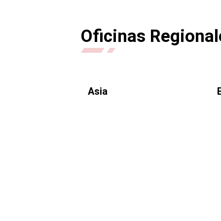
Oficinas Regional
Asia