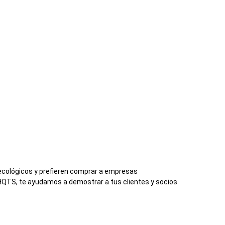
cológicos y prefieren comprar a empresas
QTS, te ayudamos a demostrar a tus clientes y socios