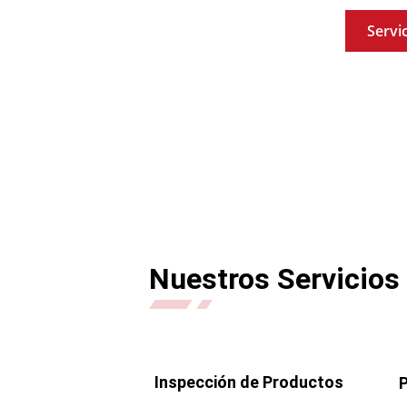
Servi
Nuestros Servicios
Inspección de Productos