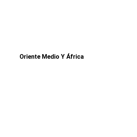
Oriente Medio Y África