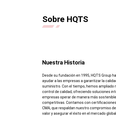
Sobre HQTS
Nuestra Historia
Desde su fundación en 1995, HQTS Group ha t
ayudar a las empresas a garantizar la calid
suministro. Con el tiempo, hemos ampliado 
control de calidad, ofreciendo soluciones in
empresas operar de manera más sostenible 
competitivas. Contamos con certificaciones
CMA, que respaldan nuestro compromiso de 
valor y asegurar el éxito en el mercado global