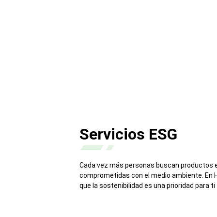
Servicios ESG
Cada vez más personas buscan productos e
comprometidas con el medio ambiente. En H
que la sostenibilidad es una prioridad para ti