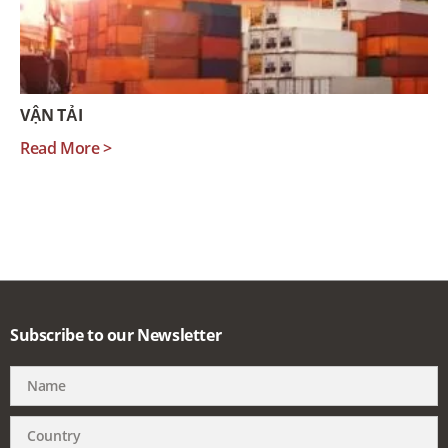
VẬN TẢI
Read More >
Subscribe to our Newsletter