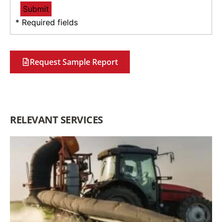
* Required fields
Request Sample Report
RELEVANT SERVICES