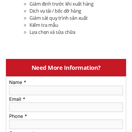
Giám định trước khi xuất hàng
Dịch vụ tải / bốc dỡ hàng
Giám sát quy trình sản xuất
Kiểm tra mẫu
Lựa chọn và sửa chữa
Need More Information?
Name
*
Email
*
Phone
*