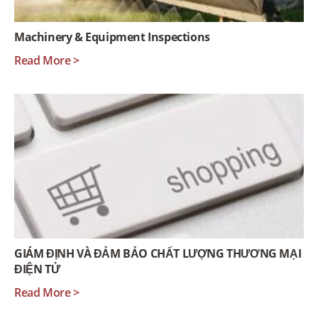
Machinery & Equipment Inspections
Read More >
GIÁM ĐỊNH VÀ ĐẢM BẢO CHẤT LƯỢNG THƯƠNG MẠI
ĐIỆN TỬ
Read More >