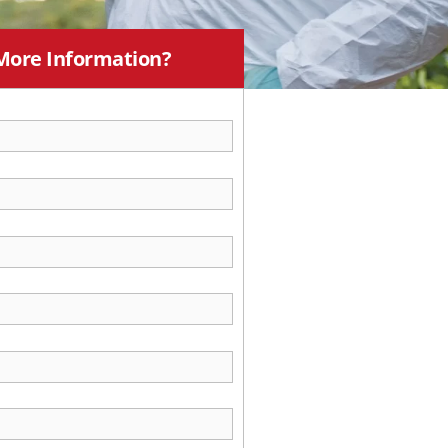
More Information?