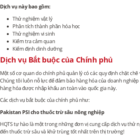
Dịch vụ này bao gồm:
Thử nghiệm vật lý
Phân tích thành phần hóa học
Thử nghiệm vi sinh
Kiểm tra cảm quan
Kiểm định dinh dưỡng
Dịch vụ Bắt buộc của Chính phủ
Một số cơ quan do chính phủ quản lý có các quy định chặt chẽ
Chúng tôi luôn nỗ lực để đảm bảo hàng hóa của doanh nghiệp 
hàng hóa được nhập khẩu an toàn vào quốc gia này.
Các dịch vụ bắt buộc của chính phủ như:
Pakistan PSI cho thuốc trừ sâu nông nghiệp
HQTS tự hào là một trong những đơn vị cung cấp dịch vụ thử n
đến thuốc trừ sâu và khử trùng tốt nhất trên thị trường!