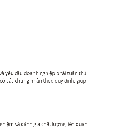
 và yêu cầu doanh nghiệp phải tuân thủ.
có các chứng nhận theo quy định, giúp
ghiệm và đánh giá chất lượng liên quan