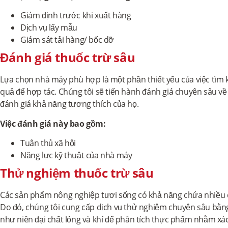
Giám định trước khi xuất hàng
Dịch vụ lấy mẫu
Giám sát tải hàng/ bốc dỡ
Đánh giá thuốc trừ sâu
Lựa chọn nhà máy phù hợp là một phần thiết yếu của việc tìm 
quả để hợp tác. Chúng tôi sẽ tiến hành đánh giá chuyên sâu về
đánh giá khả năng tương thích của họ.
Việc đánh giá này bao gồm:
Tuân thủ xã hội
Năng lực kỹ thuật của nhà máy
Thử nghiệm thuốc trừ sâu
Các sản phẩm nông nghiệp tươi sống có khả năng chứa nhiều d
Do đó, chúng tôi cung cấp dịch vụ thử nghiệm chuyên sâu bằn
như niên đại chất lỏng và khí để phân tích thực phẩm nhằm xác