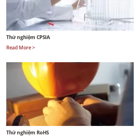
Thử nghiệm CPSIA
Read More >
Thử nghiệm RoHS