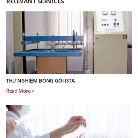
RELEVANT SERVICES
THỬ NGHIỆM ĐÓNG GÓI ISTA
Read More >