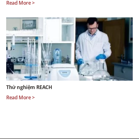
Read More >
Thử nghiệm REACH
Read More >