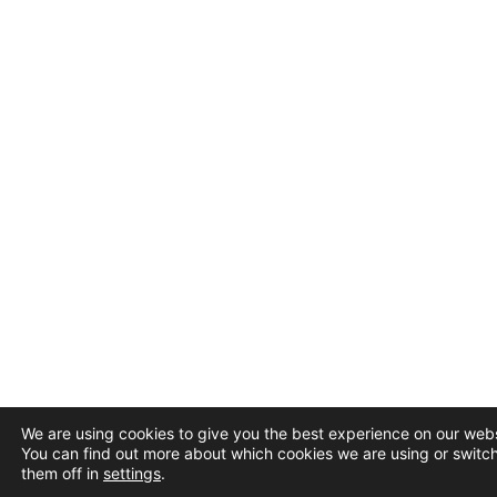
We are using cookies to give you the best experience on our webs
You can find out more about which cookies we are using or switc
them off in
settings
.