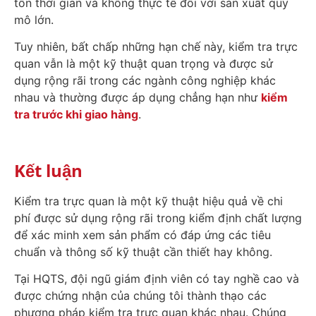
tốn thời gian và không thực tế đối với sản xuất quy
mô lớn.
Tuy nhiên, bất chấp những hạn chế này, kiểm tra trực
quan vẫn là một kỹ thuật quan trọng và được sử
dụng rộng rãi trong các ngành công nghiệp khác
nhau và thường được áp dụng chẳng hạn như
kiểm
tra trước khi giao hàng
.
Kết luận
Kiểm tra trực quan là một kỹ thuật hiệu quả về chi
phí được sử dụng rộng rãi trong kiểm định chất lượng
để xác minh xem sản phẩm có đáp ứng các tiêu
chuẩn và thông số kỹ thuật cần thiết hay không.
Tại HQTS, đội ngũ giám định viên có tay nghề cao và
được chứng nhận của chúng tôi thành thạo các
phương pháp kiểm tra trực quan khác nhau. Chúng