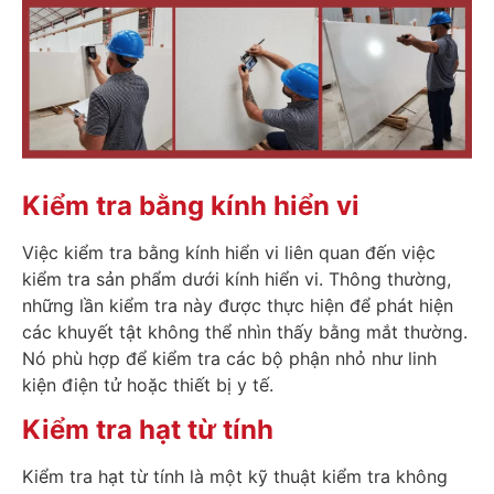
Kiểm tra bằng kính hiển vi
Việc kiểm tra bằng kính hiển vi liên quan đến việc
kiểm tra sản phẩm dưới kính hiển vi. Thông thường,
những lần kiểm tra này được thực hiện để phát hiện
các khuyết tật không thể nhìn thấy bằng mắt thường.
Nó phù hợp để kiểm tra các bộ phận nhỏ như linh
kiện điện tử hoặc thiết bị y tế.
Kiểm tra hạt từ tính
Kiểm tra hạt từ tính là một kỹ thuật kiểm tra không