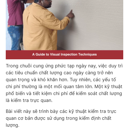
Trong chuỗi cung ứng phức tạp ngày nay, việc duy trì
các tiêu chuẩn chất lượng cao ngày càng trở nên
quan trọng và khó khăn hơn. Tuy nhiên, các yếu tố
chi phí thường là một mối quan tâm lớn. Một kỹ thuật
phổ biến và tiết kiệm chi phí để kiểm soát chất lượng
là kiểm tra trực quan.
Bài viết này sẽ trình bày các kỹ thuật kiểm tra trực
quan cơ bản được sử dụng trong kiểm định chất
lượng.