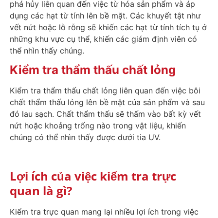
phá hủy liên quan đến việc từ hóa sản phẩm và áp
dụng các hạt từ tính lên bề mặt. Các khuyết tật như
vết nứt hoặc lỗ rỗng sẽ khiến các hạt từ tính tích tụ ở
những khu vực cụ thể, khiến các giám định viên có
thể nhìn thấy chúng.
Kiểm tra thẩm thấu chất lỏng
Kiểm tra thẩm thấu chất lỏng liên quan đến việc bôi
chất thẩm thấu lỏng lên bề mặt của sản phẩm và sau
đó lau sạch. Chất thẩm thấu sẽ thấm vào bất kỳ vết
nứt hoặc khoảng trống nào trong vật liệu, khiến
chúng có thể nhìn thấy được dưới tia UV.
Lợi ích của việc kiểm tra trực
quan là gì?
Kiểm tra trực quan mang lại nhiều lợi ích trong việc