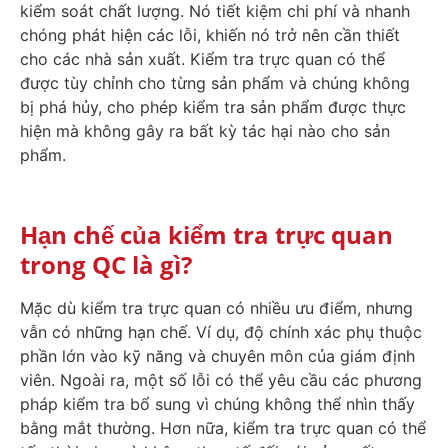
kiểm soát chất lượng. Nó tiết kiệm chi phí và nhanh
chóng phát hiện các lỗi, khiến nó trở nên cần thiết
cho các nhà sản xuất. Kiểm tra trực quan có thể
được tùy chỉnh cho từng sản phẩm và chúng không
bị phá hủy, cho phép kiểm tra sản phẩm được thực
hiện mà không gây ra bất kỳ tác hại nào cho sản
phẩm.
Hạn chế của kiểm tra trực quan
trong QC là gì?
Mặc dù kiểm tra trực quan có nhiều ưu điểm, nhưng
vẫn có những hạn chế. Ví dụ, độ chính xác phụ thuộc
phần lớn vào kỹ năng và chuyên môn của giám định
viên. Ngoài ra, một số lỗi có thể yêu cầu các phương
pháp kiểm tra bổ sung vì chúng không thể nhìn thấy
bằng mắt thường. Hơn nữa, kiểm tra trực quan có thể