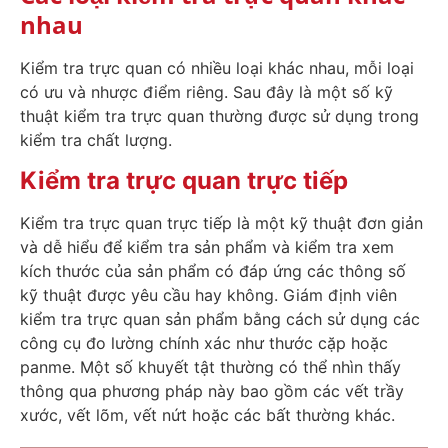
nhau
Kiểm tra trực quan có nhiều loại khác nhau, mỗi loại
có ưu và nhược điểm riêng. Sau đây là một số kỹ
thuật kiểm tra trực quan thường được sử dụng trong
kiểm tra chất lượng.
Kiểm tra trực quan trực tiếp
Kiểm tra trực quan trực tiếp là một kỹ thuật đơn giản
và dễ hiểu để kiểm tra sản phẩm và kiểm tra xem
kích thước của sản phẩm có đáp ứng các thông số
kỹ thuật được yêu cầu hay không. Giám định viên
kiểm tra trực quan sản phẩm bằng cách sử dụng các
công cụ đo lường chính xác như thước cặp hoặc
panme. Một số khuyết tật thường có thể nhìn thấy
thông qua phương pháp này bao gồm các vết trầy
xước, vết lõm, vết nứt hoặc các bất thường khác.