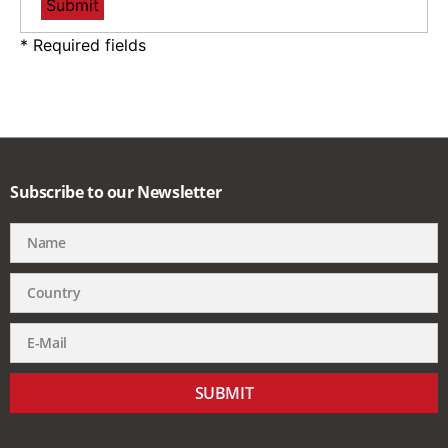
* Required fields
Subscribe to our Newsletter
SUBMIT