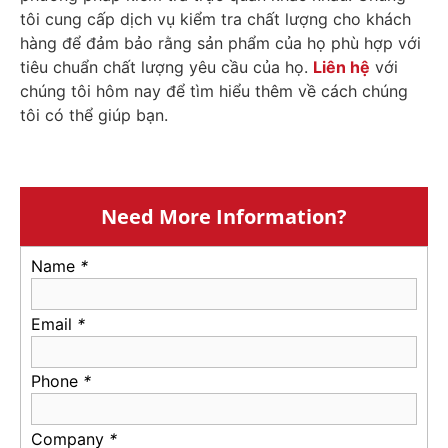
tôi cung cấp dịch vụ kiểm tra chất lượng cho khách
hàng để đảm bảo rằng sản phẩm của họ phù hợp với
tiêu chuẩn chất lượng yêu cầu của họ.
Liên hệ
với
chúng tôi hôm nay để tìm hiểu thêm về cách chúng
tôi có thể giúp bạn.
Need More Information?
Name
*
Email
*
Phone
*
Company
*