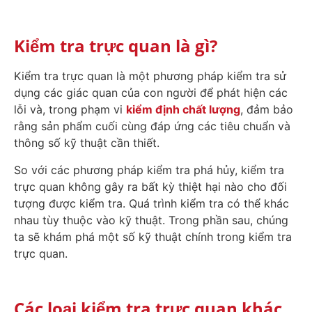
Kiểm tra trực quan là gì?
Kiểm tra trực quan là một phương pháp kiểm tra sử
dụng các giác quan của con người để phát hiện các
lỗi và, trong phạm vi
kiểm định chất lượng
, đảm bảo
rằng sản phẩm cuối cùng đáp ứng các tiêu chuẩn và
thông số kỹ thuật cần thiết.
So với các phương pháp kiểm tra phá hủy, kiểm tra
trực quan không gây ra bất kỳ thiệt hại nào cho đối
tượng được kiểm tra. Quá trình kiểm tra có thể khác
nhau tùy thuộc vào kỹ thuật. Trong phần sau, chúng
ta sẽ khám phá một số kỹ thuật chính trong kiểm tra
trực quan.
Các loại kiểm tra trực quan khác